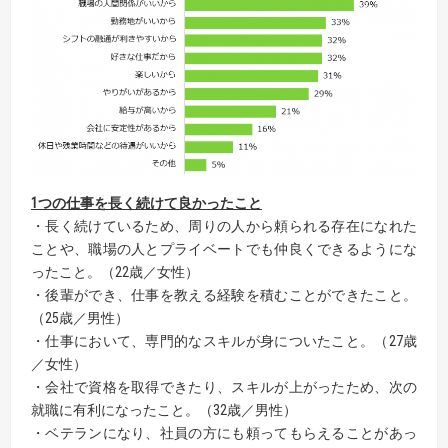
1
つの仕事を長く続けて良かったこと
・長く続けているため、周りの人から頼られる存在になれた
ことや、職場の人とプライベートでも仲良くできるようにな
ったこと。（22歳／女性）
・後輩ができ、仕事を教える経験を積むことができたこと。
（25歳／男性）
・仕事において、専門的なスキルが身についたこと。（27歳
／女性）
・会社で資格を取得できたり、スキルが上がったため、次の
就職に有利になったこと。（32歳／男性）
・ベテランになり、社員の方にも頼ってもらえることがあっ