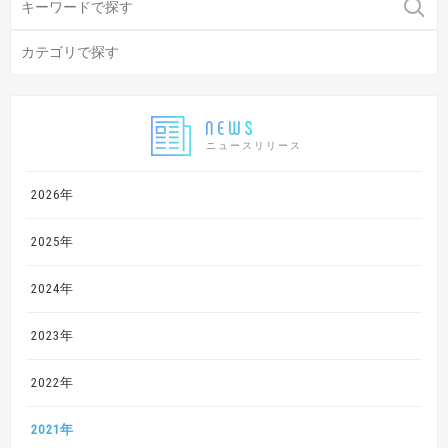
ニュースリリース
2026年
2025年
2024年
2023年
2022年
2021年