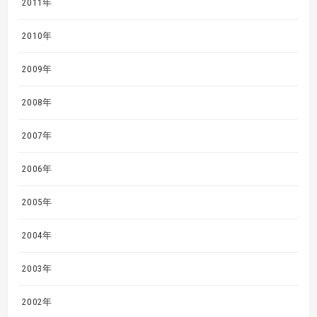
2011年
2010年
2009年
2008年
2007年
2006年
2005年
2004年
2003年
2002年