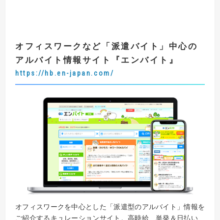
オフィスワークなど「派遣バイト」中心の
アルバイト情報サイト
『
エンバイト
』
https://hb.en-japan.com/
オフィスワークを中心とした「派遣型のアルバイト」情報を
ご紹介するキュレーションサイト。高時給、単発＆日払い、