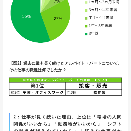
【
図
2】
過去に最も長く続けたアルバイト・パートについて、
その仕事の職種は何でしたか？
2
：仕事が長く続いた理由、上位は「職場の人間
関係がいいから」「勤務地がいいから」
「シフト