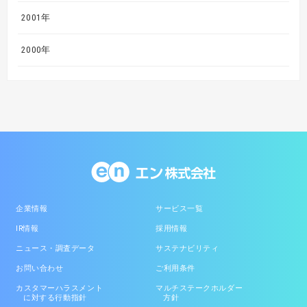
2001年
2000年
企業情報
サービス一覧
IR情報
採用情報
ニュース・調査データ
サステナビリティ
お問い合わせ
ご利用条件
カスタマーハラスメント
マルチステークホルダー
に対する行動指針
方針