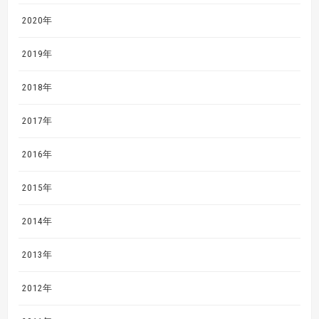
2020年
2019年
2018年
2017年
2016年
2015年
2014年
2013年
2012年