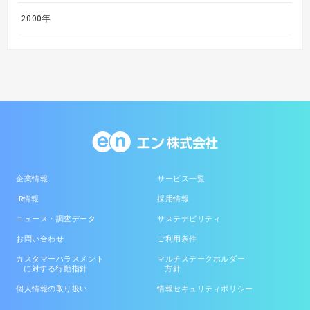
2000年
企業情報
サービス一覧
IR情報
採用情報
ニュース・調査データ
サステナビリティ
お問い合わせ
ご利用条件
カスタマーハラスメント
マルチステークホルダー
に対する行動指針
方針
個人情報の取り扱い
情報セキュリティポリシー