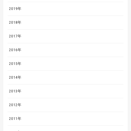
2019年
2018年
2017年
2016年
2015年
2014年
2013年
2012年
2011年