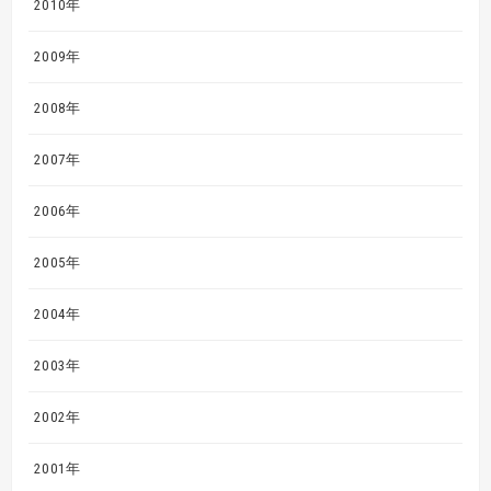
2010年
2009年
2008年
2007年
2006年
2005年
2004年
2003年
2002年
2001年