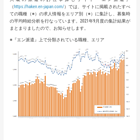
（
https://haken.en-japan.com/
）では、サイトに掲載されたすべ
ての職種（※）の求人情報をエリア別（※）に集計し、募集時
の平均時給分析を行なっています。2021年9月度の集計結果が
まとまりましたので、お知らせします。
※『エン派遣』上で分類されている職種、エリア