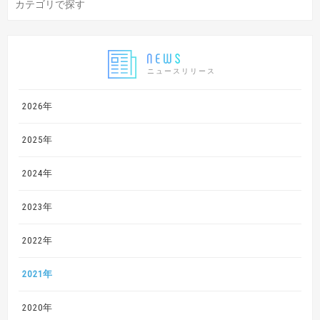
ニュースリリース
2026年
2025年
2024年
2023年
2022年
2021年
2020年