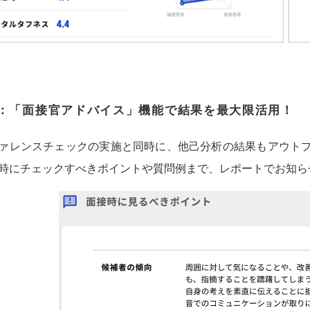
：
「面接官アドバイス」機能で結果を最大限活用！
ァレンスチェックの実施と同時に、他己分析の結果もアウト
時にチェックすべきポイントや質問例まで、レポートでお知ら