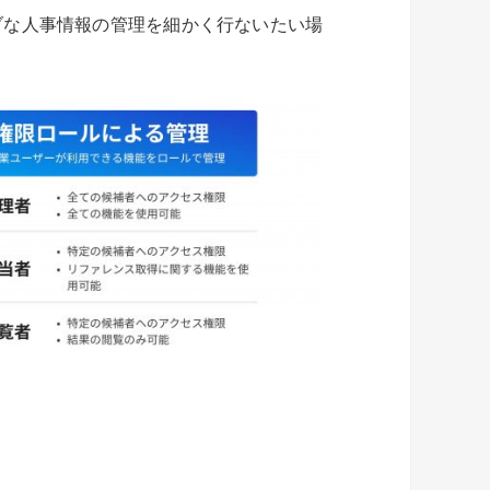
ブな人事情報の管理を細かく行ないたい場