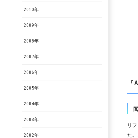
2010年
2009年
2008年
2007年
2006年
『A
2005年
2004年
2003年
リフ
た。
2002年