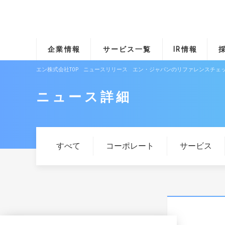
企業情報
サービス一覧
IR情報
エン株式会社TOP
ニュースリリース
エン・ジャパンのリファレンスチェック
ニュース詳細
すべて
コーポレート
サービス