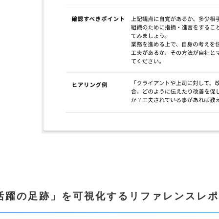
活躍の足跡」を可視化するリファレンスレポ