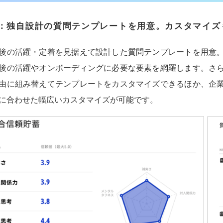
：
独自設計の質問テンプレートを用意。カスタマイズ
後の活躍・定着を見据えて設計した質問テンプレートを用意
後の活躍やオンボーディングに必要な要素を網羅します。さら
由に組み替えてテンプレートをカスタマイズできるほか、企
に合わせた幅広いカスタマイズが可能です。