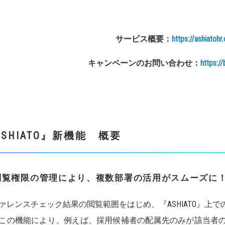
サービス概要：
https://ashiatohr
キャンペーンのお問い合わせ：
https://
SHIATO』
新機能 概要
閲覧権限の管理により、複数部署の活用がスムーズに
ァレンスチェック結果の閲覧範囲をはじめ、『ASHIATO』上
この機能により、例えば、採用候補者の配属先のみが該当者