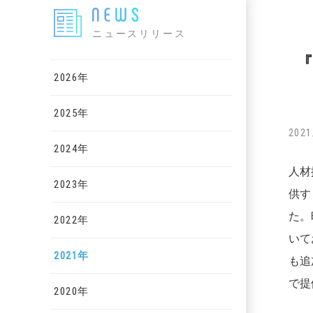
ニュースリリース
『
2026年
2025年
2021
2024年
人材
2023年
供す
た。
2022年
いて
2021年
も追
で提
2020年