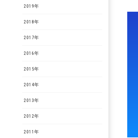
2019年
2018年
2017年
2016年
2015年
2014年
2013年
2012年
2011年