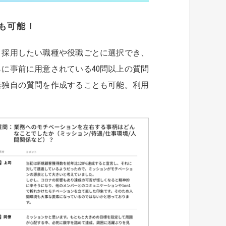
も可能！
。採用したい職種や役職ごとに選択でき、
に事前に用意されている40問以上の質問
業独自の質問を作成することも可能。利用