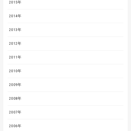
2015年
2014年
2013年
2012年
2011年
2010年
2009年
2008年
2007年
2006年