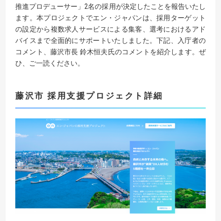
推進プロデューサー」2名の採用が決定したことを報告いたし
ます。本プロジェクトでエン・ジャパンは、採用ターゲット
の設定から複数求人サービスによる集客、選考におけるアド
バイスまで全面的にサポートいたしました。下記、入庁者の
コメント、藤沢市長 鈴木恒夫氏のコメントを紹介します。ぜ
ひ、ご一読ください。
藤沢市 採用支援プロジェクト詳細