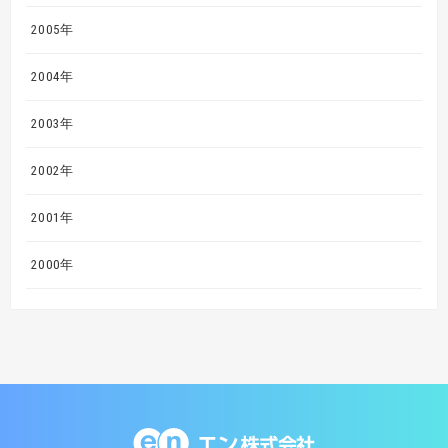
2005年
2004年
2003年
2002年
2001年
2000年