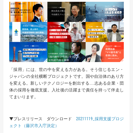
「採用」には、世の中を変える力がある。そう信じるエン・
ジャパンの全社横断プロジェクトです。国や自治体のあり方
を変える。新しいテクノロジーを創出する……志ある企業・団
体の採用を徹底支援。入社後の活躍まで責任を持って伴走し
てまいります。
▼プレスリリース ダウンロード
20211119_採用支援プロジ
ェクト（藤沢市入庁決定）