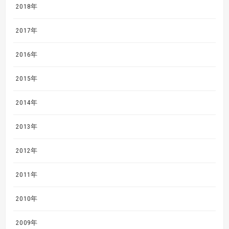
2018年
2017年
2016年
2015年
2014年
2013年
2012年
2011年
2010年
2009年