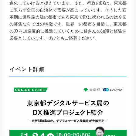
進化していけると捉えています。また、行政のDXは、東京都
に限らず全国の自治体で需要が高まっています。そうした変
革期に世界最大級の都市である東京でDXに携われるのは今回
の募集ならではの特徴です。世界一の都市を目指し、東京都
のDXを加速度的に推進していくために皆さんの知識と経験を
必要としています。ぜひともご応募ください。
イベント詳細