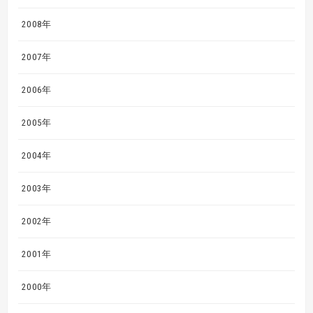
2008年
2007年
2006年
2005年
2004年
2003年
2002年
2001年
2000年