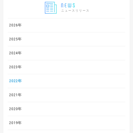
ニュースリリース
2026年
2025年
2024年
2023年
2022年
2021年
2020年
2019年