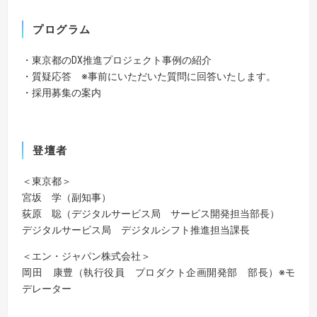
プログラム
・東京都のDX推進プロジェクト事例の紹介
・質疑応答 ※事前にいただいた質問に回答いたします。
・採用募集の案内
登壇者
＜東京都＞
宮坂 学（副知事）
荻原 聡（デジタルサービス局 サービス開発担当部長）
デジタルサービス局 デジタルシフト推進担当課長
＜エン・ジャパン株式会社＞
岡田 康豊（執行役員 プロダクト企画開発部 部長）※モ
デレーター