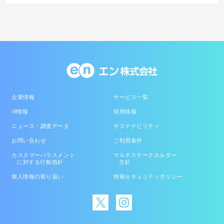
企業情報
サービス一覧
IR情報
採用情報
ニュース・調査データ
サステナビリティ
お問い合わせ
ご利用条件
カスタマーハラスメント
マルチステークホルダー
に対する行動指針
方針
個人情報の取り扱い
情報セキュリティポリシー