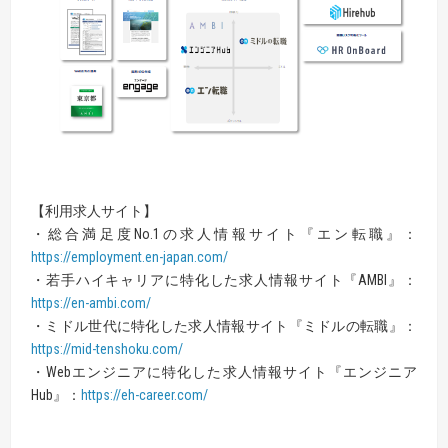
【利用求人サイト】
・総合満足度No.1の求人情報サイト『エン転職』：
https://employment.en-japan.com/
・若手ハイキャリアに特化した求人情報サイト『AMBI』：
https://en-ambi.com/
・ミドル世代に特化した求人情報サイト『ミドルの転職』：
https://mid-tenshoku.com/
・Webエンジニアに特化した求人情報サイト『エンジニア
Hub』：
https://eh-career.com/