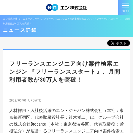
エン株式会社TOP
ニュースリリース
フリーランスエンジニア向け案件検索エンジン 『フリーランススタート』、月間
利用者数が30万人を突破！
ニュース詳細
フリーランスエンジニア向け案件検索エ
ンジン
『フリーランススタート』、月間
利用者数が30万人を突破！
2022/03/01
人材採用・入社後活躍のエン・ジャパン株式会社（本社：東
京都新宿区、代表取締役社長：鈴木孝二）は、グループ会社
の株式会社Brocante（本社：東京都渋谷区、代表取締役：曽
根弘介）が運営するフリーランスエンジニア向け案件検索エ