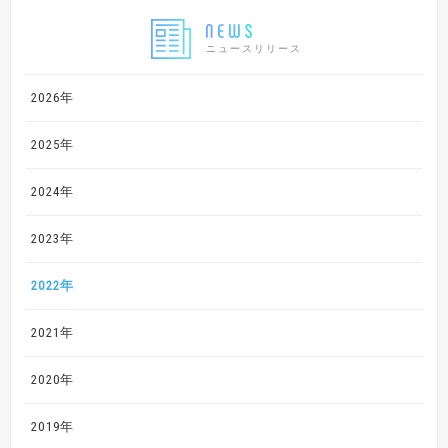
ニュースリリース
2026年
2025年
2024年
2023年
2022年
2021年
2020年
2019年