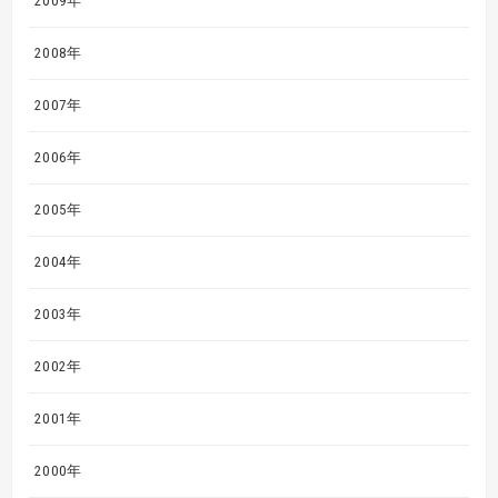
2009年
2008年
2007年
2006年
2005年
2004年
2003年
2002年
2001年
2000年