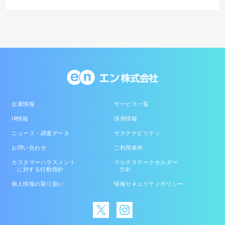
企業情報
サービス一覧
IR情報
採用情報
ニュース・調査データ
サステナビリティ
お問い合わせ
ご利用条件
カスタマーハラスメント
マルチステークホルダー
に対する行動指針
方針
個人情報の取り扱い
情報セキュリティポリシー