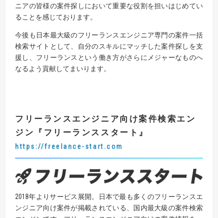
ニアの皆様の案件探しにおいて重要な役割を担いはじめてい
ることを感じております。
今後も日本最大級のフリーランスエンジニア専門の案件一括
検索サイトとして、自分のスキルにマッチした案件探しを支
援し、フリーランスという働き方がさらにメジャーなものへ
なるよう貢献してまいります。
フリーランスエンジニア向け案件検索エン
ジン
『
フリーランススタート
』
https://freelance-start.com
2018年よりサービス展開。日本で最も多くのフリーランスエ
ンジニア向け案件が掲載されている、国内最大級の案件検索