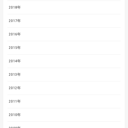
2018年
2017年
2016年
2015年
2014年
2013年
2012年
2011年
2010年