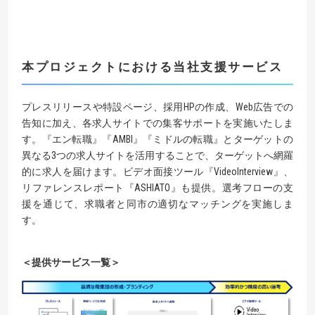
本プロジェクトにおける当社支援サービス
プレスリリースや特設ページ、採用HPの作成、Web広告での
告知に加え、各求人サイトでの集客サポートを実施いたしま
す。『エン転職』『AMBI』『ミドルの転職』とターゲットの
異なる3つの求人サイトを活用することで、ターゲットへ網羅
的に求人を届けます。ビデオ面接ツール『VideoInterview』、
リファレンスレポート『ASHIATO』も提供。選考フローの支
援を通じて、求職者と同市の適切なマッチングを実施しま
す。
＜提供サービス一覧＞