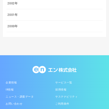
2002年
2001年
2000年
企業情報
サービス一覧
IR情報
採用情報
ニュース・調査データ
サステナビリティ
お問い合わせ
ご利用条件