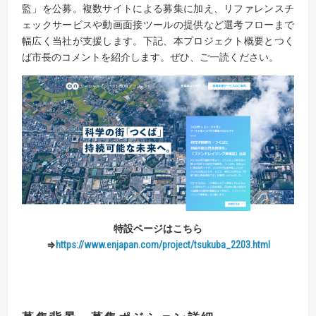
監」を公募。複数サイトによる募集に加え、リファレンスチ
ェックサービスや動画面接ツールの提供など選考フローまで
幅広く当社が支援します。下記、本プロジェクト概要とつく
ば市長のコメントを紹介します。ぜひ、ご一読ください。
特設ページはこちら
⇒
https://www.enjapan.com/project/tsukuba_2203.html