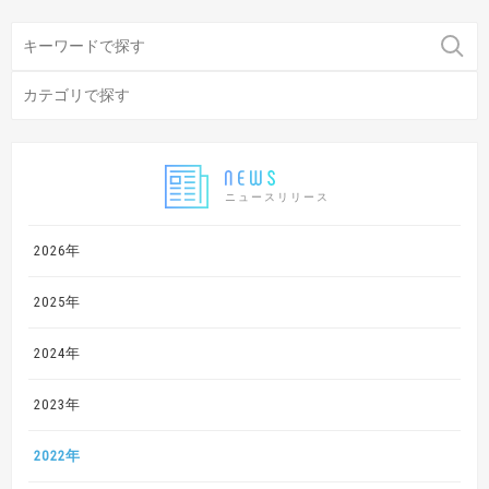
ニュースリリース
2026年
2025年
2024年
2023年
2022年