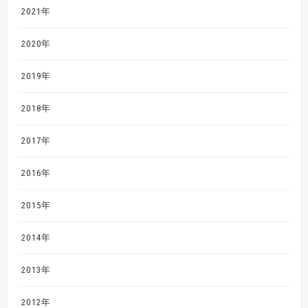
2021年
2020年
2019年
2018年
2017年
2016年
2015年
2014年
2013年
2012年