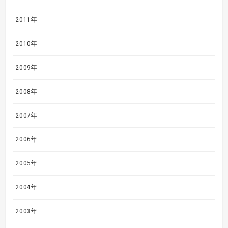
2011年
2010年
2009年
2008年
2007年
2006年
2005年
2004年
2003年