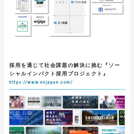
採用を通じて社会課題の解決に挑む
『
ソー
シャルインパクト採用プロジェクト
』
https://www.enjapan.com/