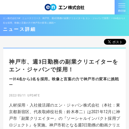
エン株式会社TOP
ニュースリリース
神戸市、週3日勤務の副業クリエイターを エン・ジャパンで採用！ー314名から2
名を採用。映像と言葉の力で神戸市の変革に挑戦ー
ニュース詳細
神戸市、週3日勤務の副業クリエイターを
エン・ジャパンで採用！
ー314名から2名を採用。映像と言葉の力で神戸市の変革に挑戦
ー
2022/05/11
人材採用・入社後活躍のエン・ジャパン株式会社（本社：東
京都新宿区、代表取締役社長：鈴木孝二）は2021年12月に神
戸市「副業クリエイター」の『ソーシャルインパクト採用プ
ロジェクト』を実施。神戸市初となる週3日勤務の動画クリエ