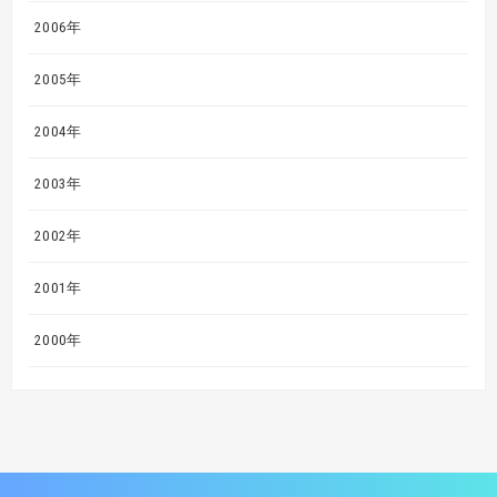
2006年
2005年
2004年
2003年
2002年
2001年
2000年