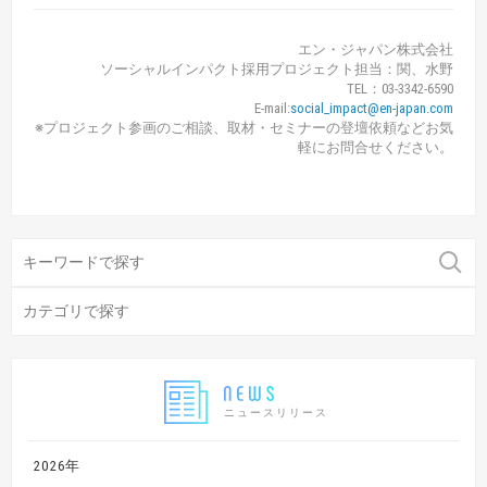
エン・ジャパン株式会社
ソーシャルインパクト採用プロジェクト担当：関、水野
TEL：03-3342-6590
E-mail:
social_impact@en-japan.com
※プロジェクト参画のご相談、取材・セミナーの登壇依頼などお気
軽にお問合せください。
ニュースリリース
2026年