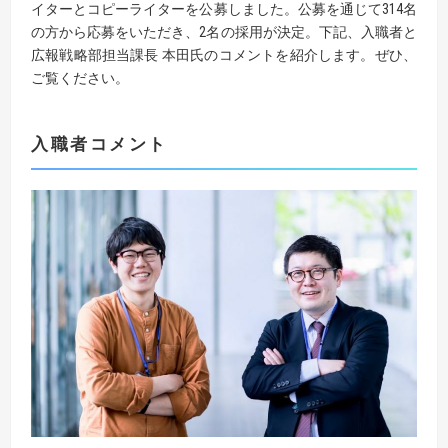
イターとコピーライターを公募しました。公募を通じて314名
の方から応募をいただき、2名の採用が決定。下記、入職者と
広報戦略部担当課長 本田氏のコメントを紹介します。ぜひ、
ご覧ください。
入職者コメント