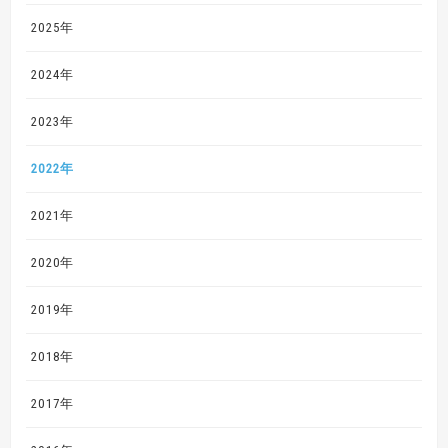
2025年
2024年
2023年
2022年
2021年
2020年
2019年
2018年
2017年