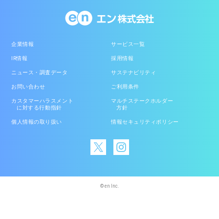
企業情報
サービス一覧
IR情報
採用情報
ニュース・調査データ
サステナビリティ
お問い合わせ
ご利用条件
カスタマーハラスメント
マルチステークホルダー
に対する行動指針
方針
個人情報の取り扱い
情報セキュリティポリシー
© en Inc.