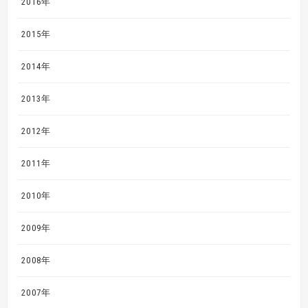
2016年
2015年
2014年
2013年
2012年
2011年
2010年
2009年
2008年
2007年