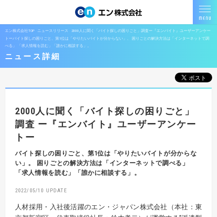
エン株式会社TOP
ニュースリリース
2000人に聞く「バイト探しの困りごと」調査ー『エンバイト』ユーザーアンケー
トーバイト探しの困りごと、第1位は「やりたいバイトが分からない」、 困りごとの解決方法は「インターネットで調
べる」 「求人情報を読む」「誰かに相談する」。
ニュース詳細
2000人に聞く「バイト探しの困りごと」
調査
ー『エンバイト』ユーザーアンケー
トー
バイト探しの困りごと、第1位は「やりたいバイトが分からな
い」。
困りごとの解決方法は「インターネットで調べる」
「求人情報を読む」「誰かに相談する」。
2022/05/10
人材採用・入社後活躍のエン・ジャパン株式会社（本社：東