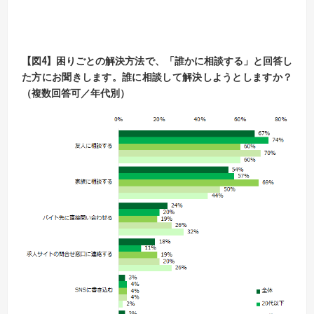
【
図
4】
困りごとの解決方法で、「誰かに相談する」と回答し
た方にお聞きします。
誰に相談して解決しようとしますか？
（複数回答可／年代別）