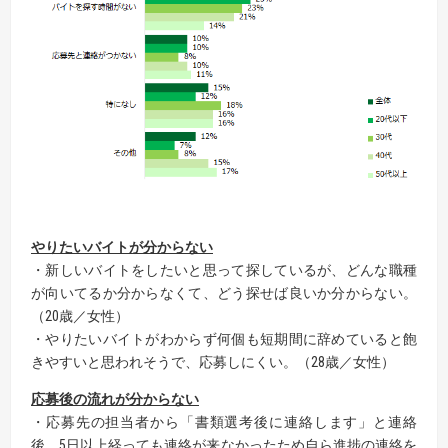
やりたいバイトが分からない
・新しいバイトをしたいと思って探しているが、どんな職種
が向いてるか分からなくて、どう探せば良いか分からない。
（20歳／女性）
・やりたいバイトがわからず何個も短期間に辞めていると飽
きやすいと思われそうで、応募しにくい。（28歳／女性）
応募後の流れが分からない
・応募先の担当者から「書類選考後に連絡します」と連絡
後、5日以上経っても連絡が来なかったため自ら進捗の連絡を