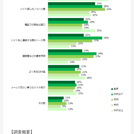
【調査概要】