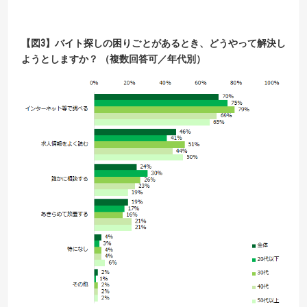
【
図
3】
バイト探しの困りごとがあるとき、どうやって解決し
ようとしますか？ （複数回答可／年代別）