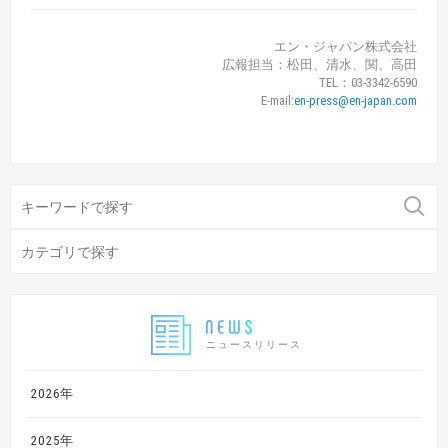
エン・ジャパン株式会社
広報担当：松田、清水、関、高田
TEL：03-3342-6590
E-mail:
en-press@en-japan.com
ニュースリリース
2026年
2025年