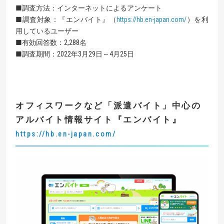
■調査方法：インターネットによるアンケート
■調査対象：『エンバイト』（
https://hb.en-japan.com/
）を利
用しているユーザー
■有効回答数：2,288名
■調査期間：2022年3月29日～4月25日
オフィスワークなど「派遣バイト」中心の
アルバイト情報サイト
『
エンバイト
』
https://hb.en-japan.com/