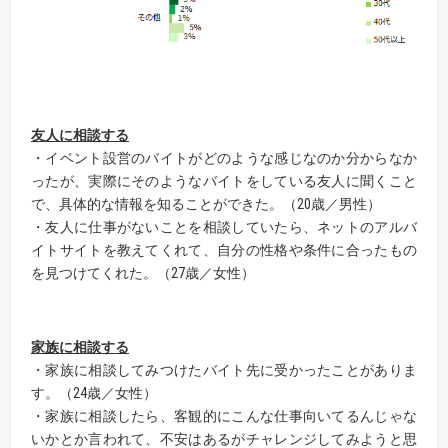
友人に相談する
・イベント設営のバイトがどのような感じなのか分からなか
ったが、実際にそのようなバイトをしている友人に聞くこと
で、具体的な情報を知ることができた。（20歳／男性）
・友人に仕事がないことを相談していたら、ネットのアルバ
イトサイトを教えてくれて、自分の性格や条件に合ったもの
を見つけてくれた。（27歳／女性）
家族に相談する
・家族に相談してみつけたバイト先に受かったことがありま
す。（24歳／女性）
・家族に相談したら、客観的にこんな仕事向いてるんじゃな
いかとか言われて、不安はあるがチャレンジしてみようと思