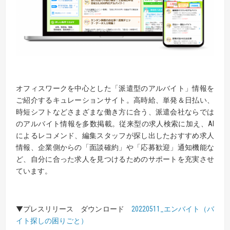
オフィスワークを中心とした「派遣型のアルバイト」情報を
ご紹介するキュレーションサイト。高時給、単発＆日払い、
時短シフトなどさまざまな働き方に合う、派遣会社ならでは
のアルバイト情報を多数掲載。従来型の求人検索に加え、AI
によるレコメンド、編集スタッフが探し出したおすすめ求人
情報、企業側からの「面談確約」や「応募歓迎」通知機能な
ど、自分に合った求人を見つけるためのサポートを充実させ
ています。
▼プレスリリース ダウンロード
20220511_エンバイト（バ
イト探しの困りごと）