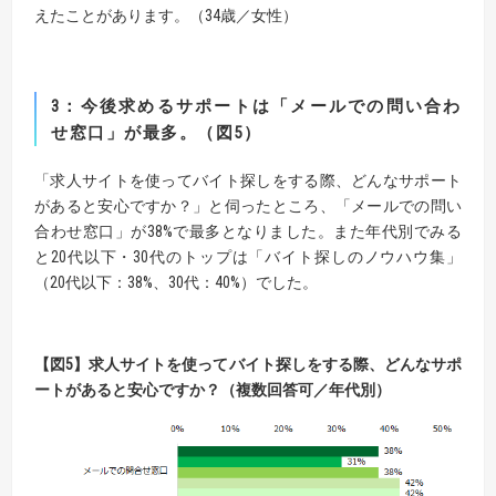
えたことがあります。（34歳／女性）
3
：今後求めるサポートは「メールでの問い合わ
せ窓口」が最多。（図
5
）
「求人サイトを使ってバイト探しをする際、どんなサポート
があると安心ですか？」と伺ったところ、「メールでの問い
合わせ窓口」が38%で最多となりました。また年代別でみる
と20代以下・30代のトップは「バイト探しのノウハウ集」
（20代以下：38%、30代：40%）でした。
【
図
5】
求人サイトを使ってバイト探しをする際、どんなサポ
ートがあると安心ですか？（複数回答可／年代別）