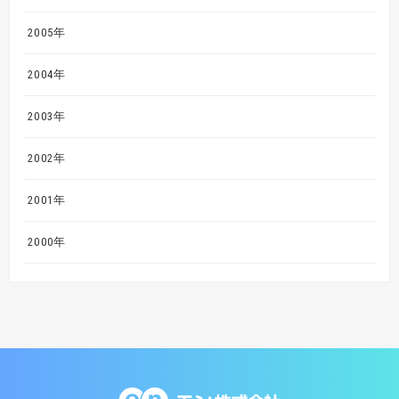
2005年
2004年
2003年
2002年
2001年
2000年