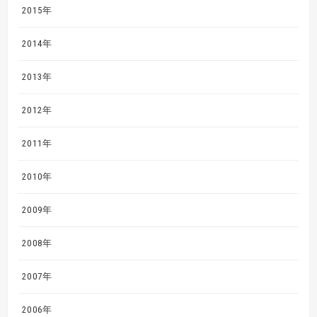
2015年
2014年
2013年
2012年
2011年
2010年
2009年
2008年
2007年
2006年