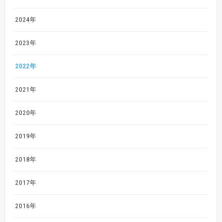
2024年
2023年
2022年
2021年
2020年
2019年
2018年
2017年
2016年