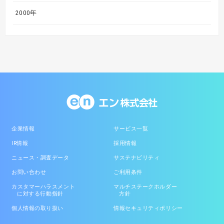
2000年
企業情報
サービス一覧
IR情報
採用情報
ニュース・調査データ
サステナビリティ
お問い合わせ
ご利用条件
カスタマーハラスメント
マルチステークホルダー
に対する行動指針
方針
個人情報の取り扱い
情報セキュリティポリシー