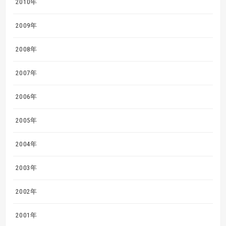
2010年
2009年
2008年
2007年
2006年
2005年
2004年
2003年
2002年
2001年