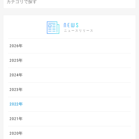
ニュースリリース
2026年
2025年
2024年
2023年
2022年
2021年
2020年