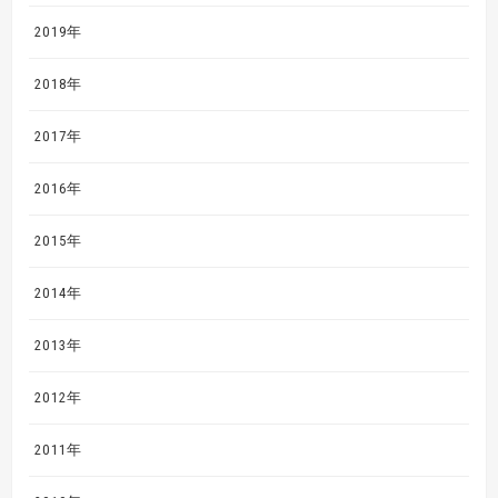
2019年
2018年
2017年
2016年
2015年
2014年
2013年
2012年
2011年