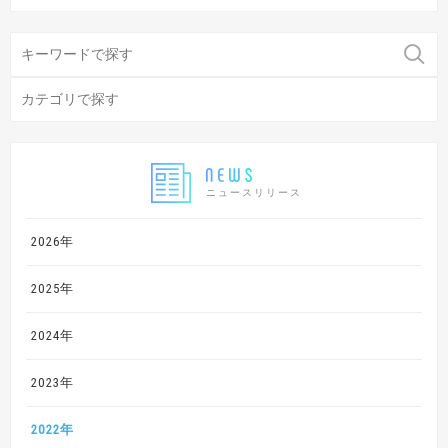
ニュースリリース
2026年
2025年
2024年
2023年
2022年