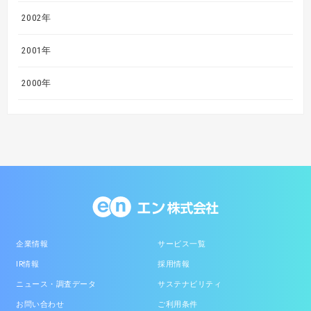
2002年
2001年
2000年
企業情報
サービス一覧
IR情報
採用情報
ニュース・調査データ
サステナビリティ
お問い合わせ
ご利用条件