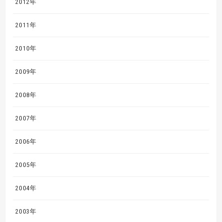
2012年
2011年
2010年
2009年
2008年
2007年
2006年
2005年
2004年
2003年