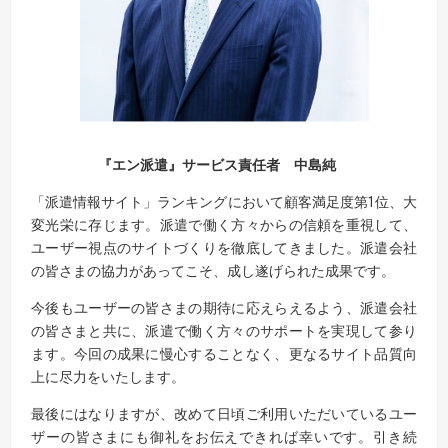
『エン派遣』サービス責任者 中島純
「派遣情報サイト」ランキングにおいて顧客満足度第1位、大
変光栄に存じます。派遣で働く方々からの信頼を重視して、
ユーザー視点のサイトづくりを徹底してきました。派遣会社
の皆さまの協力があってこそ、成し遂げられた成果です。
今後もユーザーの皆さまの期待に応えらえるよう、派遣会社
の皆さまと共に、派遣で働く方々のサポートを実現して参り
ます。今回の成果に慢心することなく、更なるサイト品質向
上に尽力をいたします。
最後にはなりますが、改めて日頃ご利用いただいているユー
ザーの皆さまにも御礼をお伝えできれば幸いです。引き続