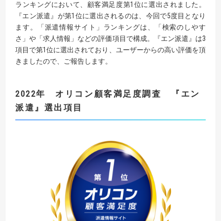
ランキングにおいて、顧客満足度第1位に選出されました。
『エン派遣』が第1位に選出されるのは、今回で5度目となり
ます。「派遣情報サイト」ランキングは、「検索のしやす
さ」や「求人情報」などの評価項目で構成。『エン派遣』は3
項目で第1位に選出されており、ユーザーからの高い評価を頂
きましたので、ご報告します。
2022
年 オリコン顧客満足度
調査
『
エン
派遣
』
選出
項目