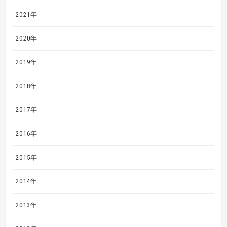
2021年
2020年
2019年
2018年
2017年
2016年
2015年
2014年
2013年