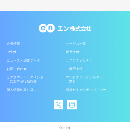
企業情報
サービス一覧
IR情報
採用情報
ニュース・調査データ
サステナビリティ
お問い合わせ
ご利用条件
カスタマーハラスメント
マルチステークホルダー
に対する行動指針
方針
個人情報の取り扱い
情報セキュリティポリシー
© en Inc.