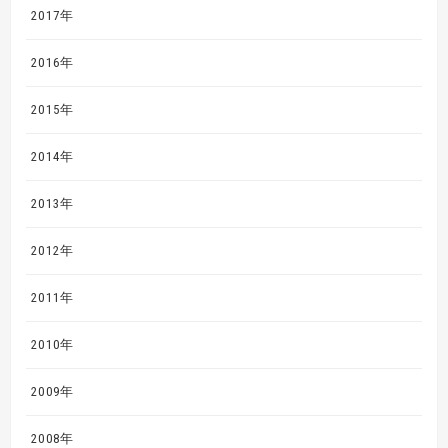
2017年
2016年
2015年
2014年
2013年
2012年
2011年
2010年
2009年
2008年