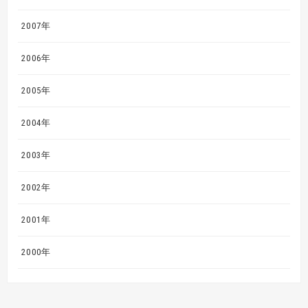
2007年
2006年
2005年
2004年
2003年
2002年
2001年
2000年