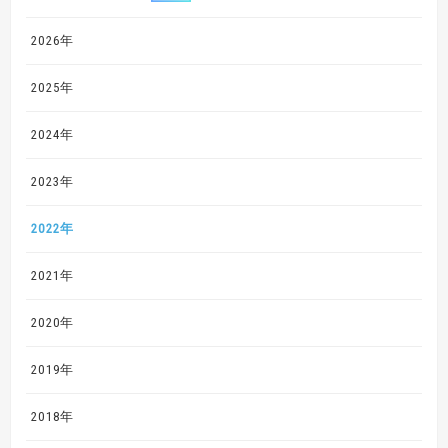
2026年
2025年
2024年
2023年
2022年
2021年
2020年
2019年
2018年