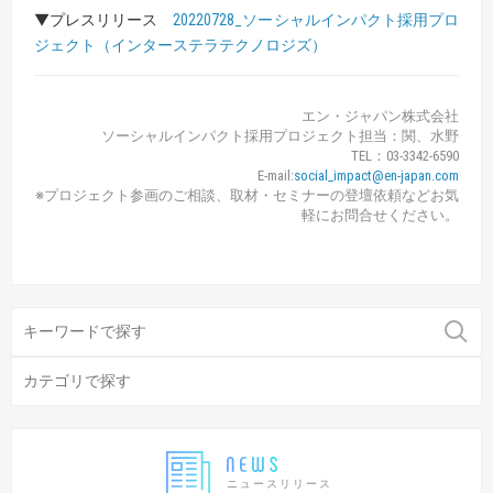
▼プレスリリース
20220728_ソーシャルインパクト採用プロ
ジェクト（インターステラテクノロジズ）
エン・ジャパン株式会社
ソーシャルインパクト採用プロジェクト担当：関、水野
TEL：03-3342-6590
E-mail:
social_impact@en-japan.com
※プロジェクト参画のご相談、取材・セミナーの登壇依頼などお気
軽にお問合せください。
ニュースリリース