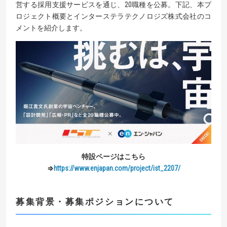
営する採用支援サービスを通じ、20職種を公募。下記、本プ
ロジェクト概要とインターステラテクノロジズ株式会社のコ
メントを紹介します。
特設ページはこちら
⇒
https://www.enjapan.com/project/ist_2207/
募集背景・募集ポジションについて