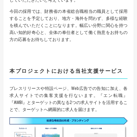
していただきたいと考えています。
今回の採用では、財務省の本省総合職相当の職員として採用
することを予定しており、地方・海外を問わず、多様な経験
を積んでいただくことになります。幅広い分野に関心を持つ
高い知的好奇心と、全体の奉仕者として働く熱意をお持ちの
方の応募をお待ちしております。
本プロジェクトにおける当社支援サービス
プレスリリースや特設ページ、Web広告での告知に加え、各
求人サイトでの集客支援を行ないます。『エン転職』
『AMBI』とターゲットの異なる2つの求人サイトを活用するこ
とで、ターゲットへ網羅的に求人を届けます。