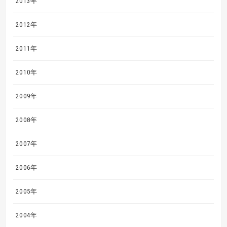
2013年
2012年
2011年
2010年
2009年
2008年
2007年
2006年
2005年
2004年