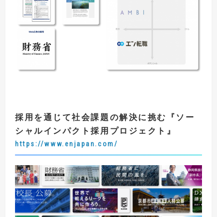
採用を通じて社会課題の解決に挑む
『
ソー
シャルインパクト採用プロジェクト
』
https://www.enjapan.com/