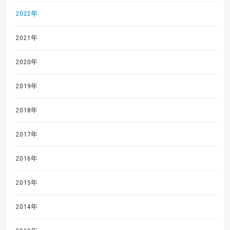
2022年
2021年
2020年
2019年
2018年
2017年
2016年
2015年
2014年