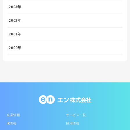
2003年
2002年
2001年
2000年
企業情報
サービス一覧
IR情報
採用情報