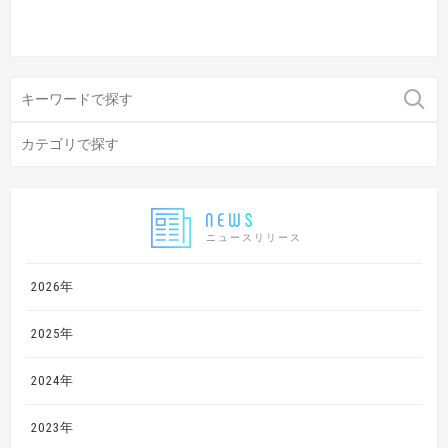
ニュースリリース
2026年
2025年
2024年
2023年