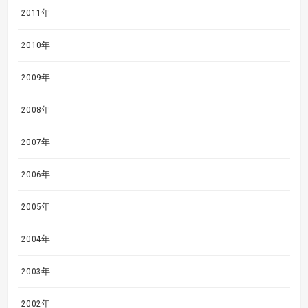
2011年
2010年
2009年
2008年
2007年
2006年
2005年
2004年
2003年
2002年