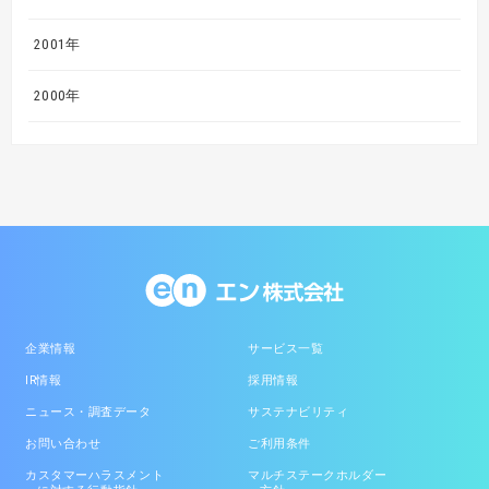
2001年
2000年
企業情報
サービス一覧
IR情報
採用情報
ニュース・調査データ
サステナビリティ
お問い合わせ
ご利用条件
カスタマーハラスメント
マルチステークホルダー