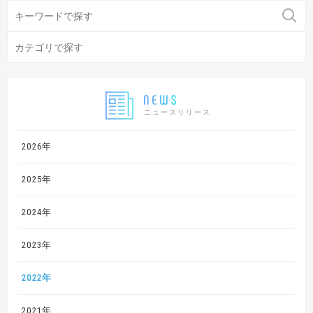
ニュースリリース
2026年
2025年
2024年
2023年
2022年
2021年