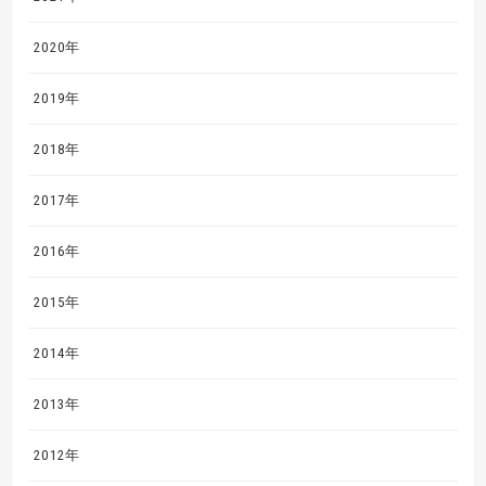
2020年
2019年
2018年
2017年
2016年
2015年
2014年
2013年
2012年