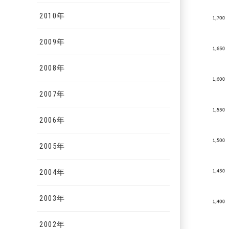
2010年
2009年
2008年
2007年
2006年
2005年
2004年
2003年
2002年