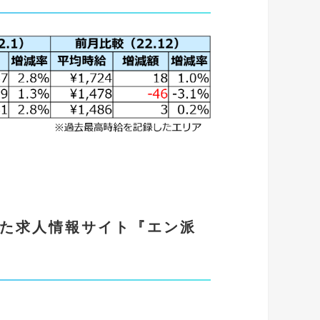
た求人情報サイト
『
エン派