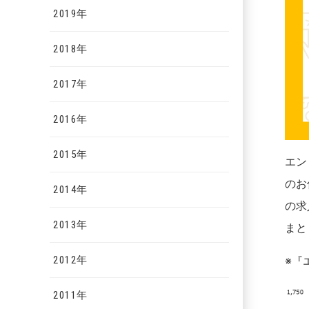
2019年
2018年
2017年
2016年
2015年
エン
のお
2014年
の求
2013年
まと
2012年
※『
2011年