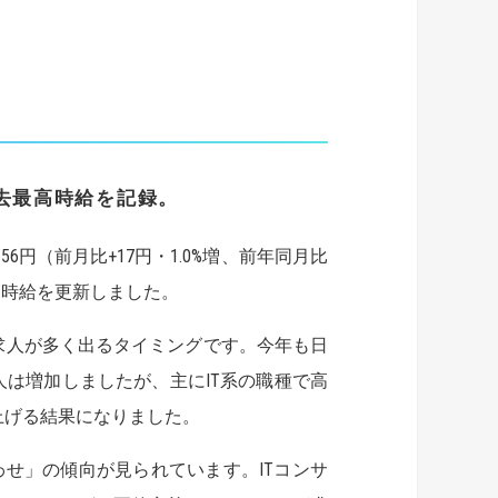
去最高時給を記録。
56円（前月比+17円・1.0%増、前年同月比
最高時給を更新しました。
求人が多く出るタイミングです。今年も日
は増加しましたが、主にIT系の職種で高
上げる結果になりました。
わせ」の傾向が見られています。ITコンサ