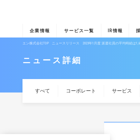
企業情報
サービス一覧
IR情報
エン株式会社TOP
ニュースリリース
2023年1月度 派遣社員の平均時給は
ニュース詳細
すべて
コーポレート
サービス