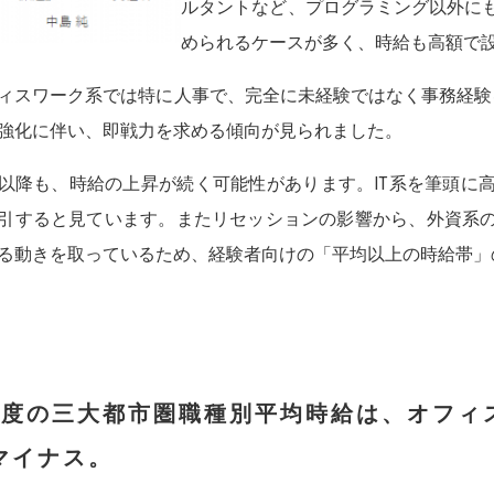
ルタントなど、プログラミング以外に
められるケースが多く、時給も高額で
ィスワーク系では特に人事で、完全に未経験ではなく事務経験
強化に伴い、即戦力を求める傾向が見られました。
以降も、時給の上昇が続く可能性があります。IT系を筆頭に
引すると見ています。またリセッションの影響から、外資系
る動きを取っているため、経験者向けの「平均以上の時給帯」
月度の三大都市圏職種別平均時給は、オフィ
マイナス。