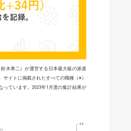
：鈴木孝二）が運営する日本最大級の派遣
、サイトに掲載されたすべての職種（※）
っています。2023年1月度の集計結果が