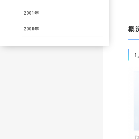
2001年
概
2000年
1