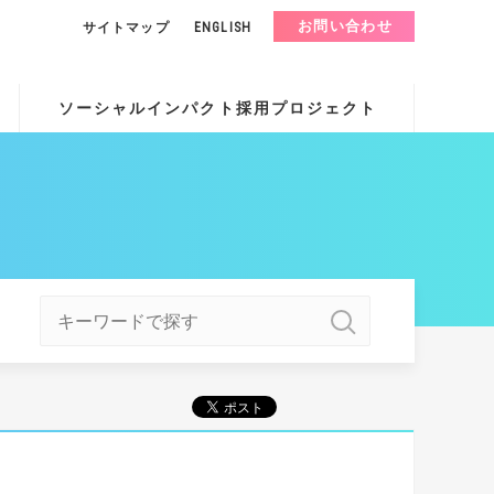
お問い合わせ
サイトマップ
ENGLISH
ソーシャルインパクト採用プロジェクト