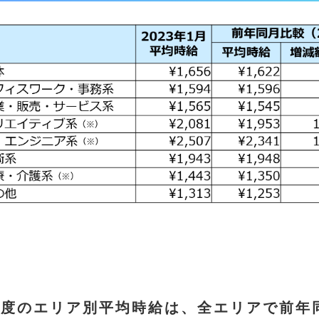
月度のエリア別平均時給は
、全エリアで前年