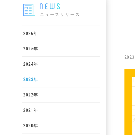
ニュースリリース
2026年
2025年
2023
2024年
2023年
2022年
2021年
2020年