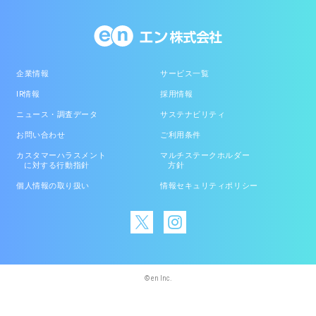
企業情報
サービス一覧
IR情報
採用情報
ニュース・調査データ
サステナビリティ
お問い合わせ
ご利用条件
カスタマーハラスメント
マルチステークホルダー
に対する行動指針
方針
個人情報の取り扱い
情報セキュリティポリシー
© en Inc.