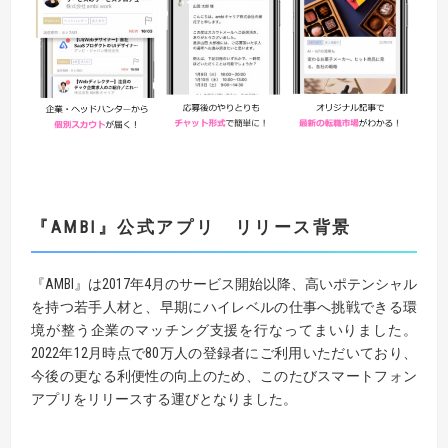
『AMBI
』
公式アプリ リリース背景
『AMBI』は2017年4月のサービス開始以降、高いポテンシャル
を持つ若手人材と、早期にハイレベルの仕事へ挑戦できる環
境が整う企業のマッチング支援を行なってまいりました。
2022年12月時点で80万人の登録者にご利用いただいており、
今後の更なる利便性の向上のため、このたびスマートフォン
アプリをリリースする運びとなりました。