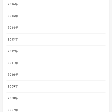
2016年
2015年
2014年
2013年
2012年
2011年
2010年
2009年
2008年
2007年