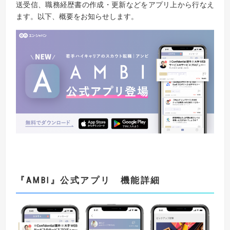
送受信、職務経歴書の作成・更新などをアプリ上から行なえ
ます。以下、概要をお知らせします。
『AMBI
』
公式アプリ 機能詳細