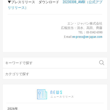
▼プレスリリース ダウンロード
20230308_AMBI（公式アプ
リリリース）
エン・ジャパン株式会社
広報担当：清水、高田、齊藤
TEL：03-3342-6590
E-mail:
en-press@en-japan.com
ニュースリリース
2026年