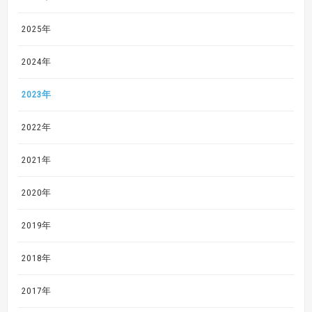
2025年
2024年
2023年
2022年
2021年
2020年
2019年
2018年
2017年