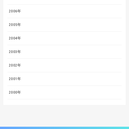
2006年
2005年
2004年
2003年
2002年
2001年
2000年