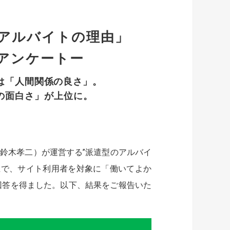
たアルバイトの理由」
アンケートー
は「人間関係の良さ」。
の面白さ」が上位に。
鈴木孝二）が運営する”派遣型のアルバイ
上で、サイト利用者を対象に「働いてよか
ら回答を得ました。以下、結果をご報告いた