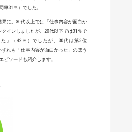
同率31％）でした。
結果に。30代以上では「仕事内容が面白か
ランクインしましたが、20代以下では31％で
た」（42％）でしたが、30代は第3位
で、いずれも「仕事内容が面白かった」のほう
エピソードも紹介します。
？