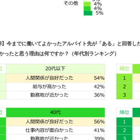
3
】
今までに働いてよかったアルバイト先が「ある」と回答し
かったと思う理由は何ですか？（年代別ランキング）