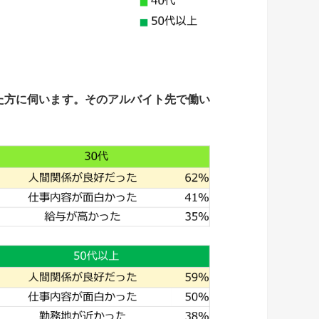
た方に伺います。
そのアルバイト先で働い