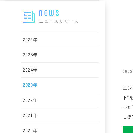
ニュースリリース
2026年
2025年
2024年
2023
2023年
エン
ト”
2022年
った
2021年
しま
2020年