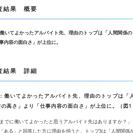
査結果 概要
働いてよかったアルバイト先、理由のトップは「人間関係の
事内容の面白さ」が上位に。
査結果 詳細
：
働いてよかったアルバイト先、理由のトップは「
与の高さ」より「仕事内容の面白さ」が上位に。（図1
までに働いてよかったと思うアルバイト先はありますか？」
「ある」と回答した方に理由を伺うと、トップ3は「人間関係が