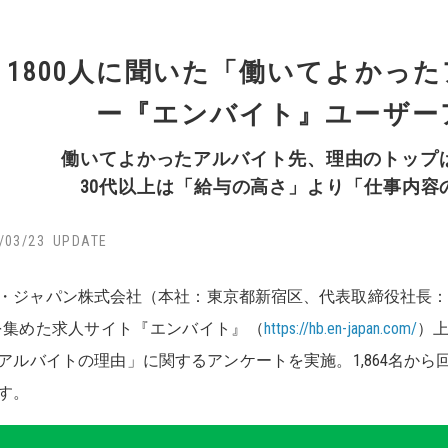
1800人に聞いた「働いてよかっ
ー『エンバイト』ユーザー
働いてよかったアルバイト先、理由のトップ
30代以上は「給与の高さ」より「仕事内容
/03/23
・ジャパン株式会社（本社：東京都新宿区、代表取締役社長：
を集めた求人サイト『エンバイト』（
https://hb.en-japan.com/
）
アルバイトの理由」に関するアンケートを実施。1,864名か
す。