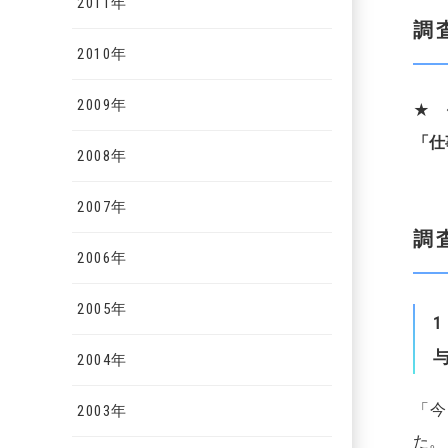
2011年
調
2010年
2009年
★ 
「仕
2008年
2007年
調
2006年
2005年
1
2004年
「今
2003年
た。