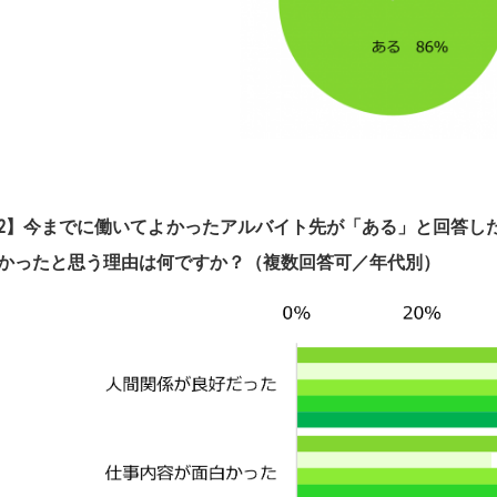
2】
今までに働いてよかったアルバイト先が「ある」と回答し
かったと思う理由は何ですか？（複数回答可／年代別）