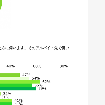
た方に伺います。
そのアルバイト先で働い