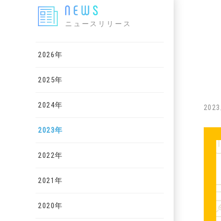
ニュースリリース
2026年
2025年
2024年
2023
2023年
2022年
2021年
2020年