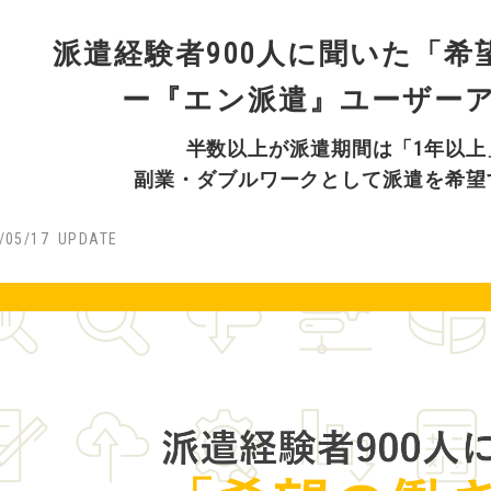
派遣経験者900人に聞いた「希
ー『エン派遣』ユーザー
半数以上が派遣期間は「1年以上
副業・ダブルワークとして派遣を希望
/05/17