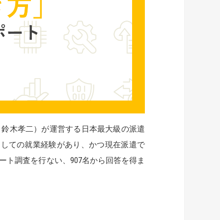
：鈴木孝二）が運営する日本最大級の派遣
としての就業経験があり、かつ現在派遣で
ト調査を行ない、907名から回答を得ま