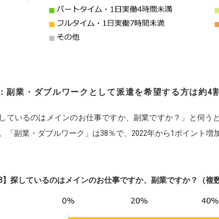
：副業・ダブルワークとして派遣を希望する方は約4割
しているのはメインのお仕事ですか、副業ですか？」と伺うと
。「副業・ダブルワーク」は38％で、2022年から1ポイント増
3】探しているのはメインのお仕事ですか、副業ですか？（複