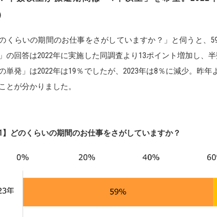
）
のくらいの期間のお仕事をさがしていますか？」と伺うと、59
」の回答は2022年に実施した同調査より13ポイント増加し、
の単発」は2022年は19％でしたが、2023年は8％に減少。
ことが分かりました。
1】どのくらいの期間のお仕事をさがしていますか？