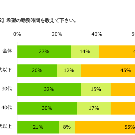
2】希望の勤務時間を教えて下さい。