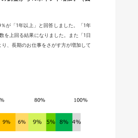
％が「1年以上」と回答しました。「1年
半数を上回る結果になりました。また「1日
昨年より、長期のお仕事をさがす方が増加して