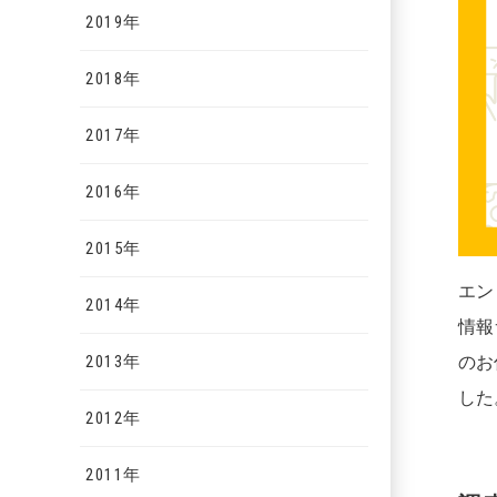
2019年
2018年
2017年
2016年
2015年
エン
2014年
情報
2013年
のお
した
2012年
2011年