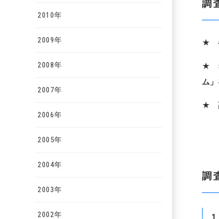
調
2010年
2009年
★
2008年
★
ム」
2007年
★
2006年
2005年
2004年
調
2003年
2002年
1