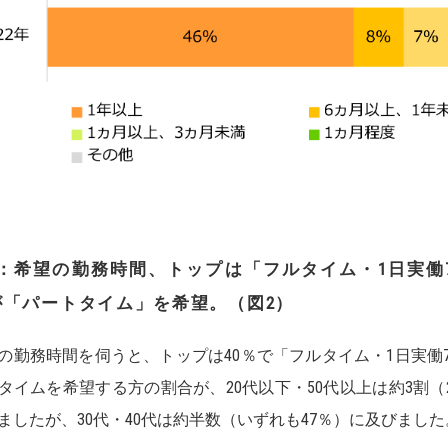
：
希望の勤務時間、トップは「フルタイム・
1
日実働
が「パートタイム」を希望。
（図
2
）
の勤務時間を伺うと、トップは40％で「フルタイム・1日実働
タイムを希望する方の割合が、20代以下・50代以上は約3割（20
ましたが、30代・40代は約半数（いずれも47％）に及びました