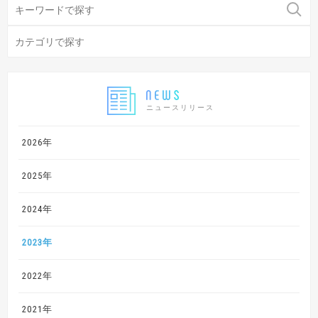
ニュースリリース
2026年
2025年
2024年
2023年
2022年
2021年