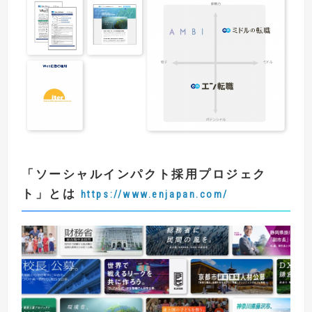
「
ソーシャルインパクト採用プロジェク
ト
」とは
https://www.enjapan.com/