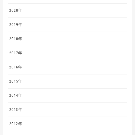
2020年
2019年
2018年
2017年
2016年
2015年
2014年
2013年
2012年