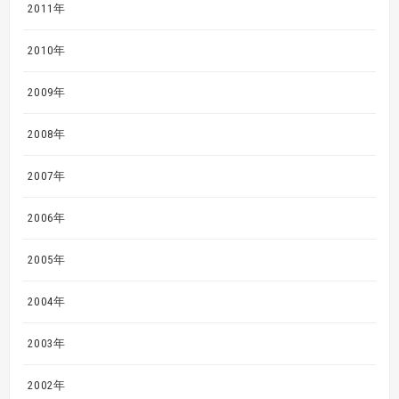
2011年
2010年
2009年
2008年
2007年
2006年
2005年
2004年
2003年
2002年