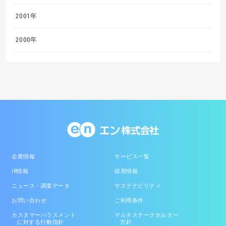
2001年
2000年
企業情報
サービス一覧
IR情報
採用情報
ニュース・調査データ
サステナビリティ
お問い合わせ
ご利用条件
カスタマーハラスメント
マルチステークホルダー
に対する行動指針
方針