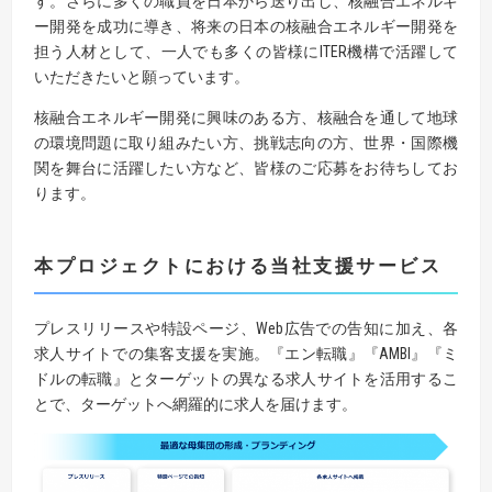
す。さらに多くの職員を日本から送り出し、核融合エネルギ
ー開発を成功に導き、将来の日本の核融合エネルギー開発を
担う人材として、一人でも多くの皆様にITER機構で活躍して
いただきたいと願っています。
核融合エネルギー開発に興味のある方、核融合を通して地球
の環境問題に取り組みたい方、挑戦志向の方、世界・国際機
関を舞台に活躍したい方など、皆様のご応募をお待ちしてお
ります。
本プロジェクトにおける当社支援サービス
プレスリリースや特設ページ、Web広告での告知に加え、各
求人サイトでの集客支援を実施。『エン転職』『AMBI』『ミ
ドルの転職』とターゲットの異なる求人サイトを活用するこ
とで、ターゲットへ網羅的に求人を届けます。