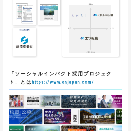
「
ソーシャルインパクト採用プロジェク
ト
」とは
https://www.enjapan.com/