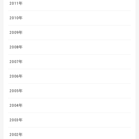
2011年
2010年
2009年
2008年
2007年
2006年
2005年
2004年
2003年
2002年