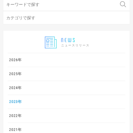
ニュースリリース
2026年
2025年
2024年
2023年
2022年
2021年