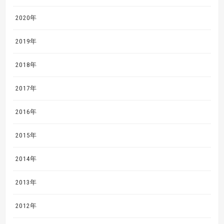
2020年
2019年
2018年
2017年
2016年
2015年
2014年
2013年
2012年