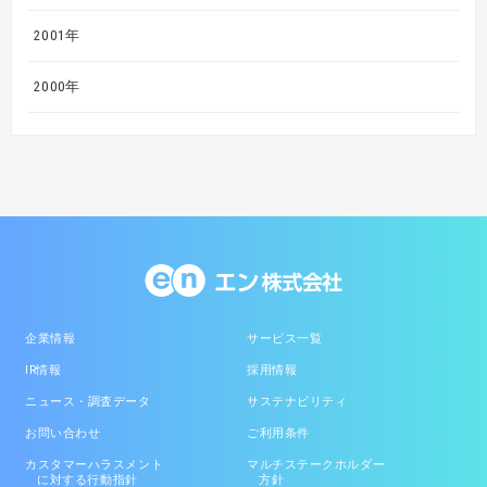
2001年
2000年
企業情報
サービス一覧
IR情報
採用情報
ニュース・調査データ
サステナビリティ
お問い合わせ
ご利用条件
カスタマーハラスメント
マルチステークホルダー
に対する行動指針
方針