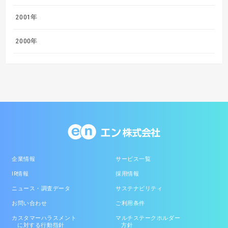
2001年
2000年
企業情報
サービス一覧
IR情報
採用情報
ニュース・調査データ
サステナビリティ
お問い合わせ
ご利用条件
カスタマーハラスメント
マルチステークホルダー
に対する行動指針
方針