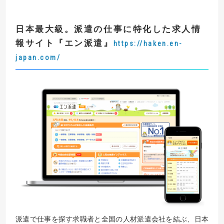
日本最大級。派遣の仕事に特化した求人情
報サイト
『
エン派遣
』
https://haken.en-
japan.com/
派遣で仕事を探す求職者と全国の人材派遣会社を結ぶ、日本