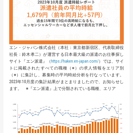
エン・ジャパン株式会社（本社：東京都新宿区、代表取締役
社長：鈴木孝二）が運営する日本最大級の派遣のお仕事探し
サイト『エン派遣』（
https://haken.en-japan.com/
）では、サイ
トに掲載されたすべての職種（※）の求人情報をエリア別
（※）に集計し、募集時の平均時給分析を行なっています。
2023年10月度の集計結果がまとまりましたので、お知らせし
ます。 ※『エン派遣』上で分類されている職種、エリア