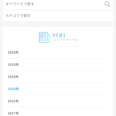
ニュースリリース
2026年
2025年
2024年
2023年
2022年
2021年