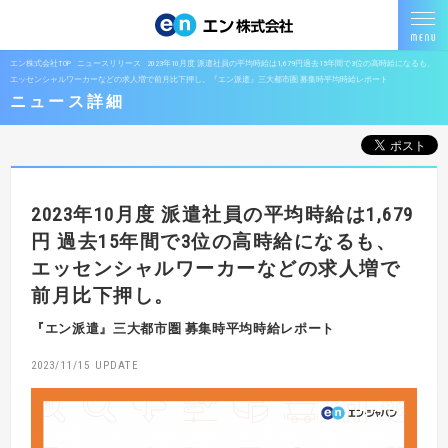
エン株式会社TOP
ニュースリリース
2023年10月度 派遣社員の平均時給は1,679円過去15年間で3位の高時給になるも、
エッセンシャルワーカーなどの求人増で前月比下押し。『エン派遣』三大都市圏 募集時平均時給レポート
ニュース詳細
2023年10月度 派遣社員の平均時給は1,679
円
過去15年間で3位の高時給になるも、
エッセンシャルワーカーなどの求人増で
前月比下押し。
『エン派遣』三大都市圏 募集時平均時給レポート
2023/11/15