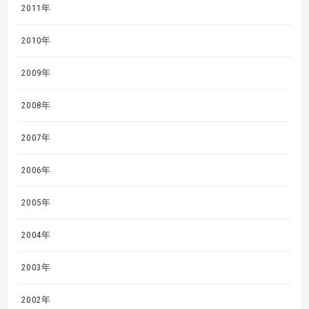
2011年
2010年
2009年
2008年
2007年
2006年
2005年
2004年
2003年
2002年