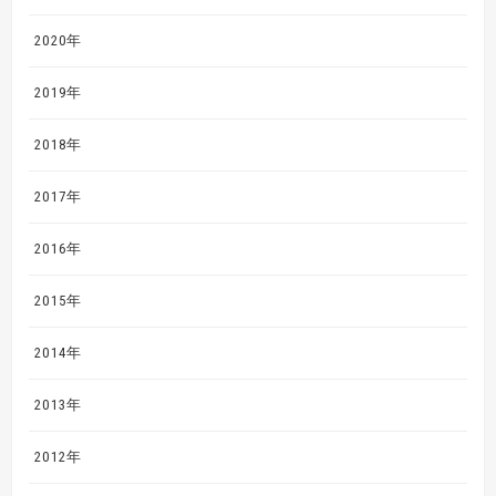
2020年
2019年
2018年
2017年
2016年
2015年
2014年
2013年
2012年