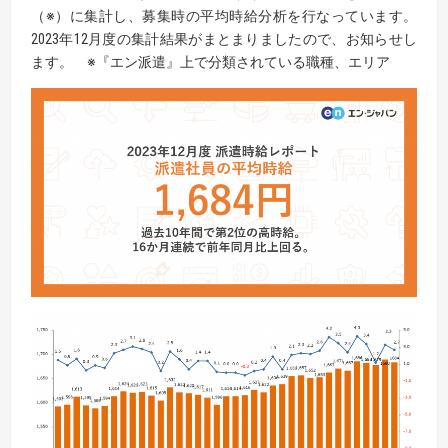
（※）に集計し、募集時の平均時給分析を行なっています。
2023年12月度の集計結果がまとまりましたので、お知らせし
ます。 ※『エン派遣』上で分類されている職種、エリア