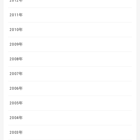
2012年
2011年
2010年
2009年
2008年
2007年
2006年
2005年
2004年
2003年