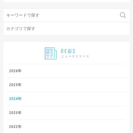
ニュースリリース
2026年
2025年
2024年
2023年
2022年