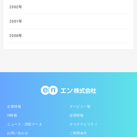
2002年
2001年
2000年
企業情報
サービス一覧
IR情報
採用情報
ニュース・調査データ
サステナビリティ
お問い合わせ
ご利用条件