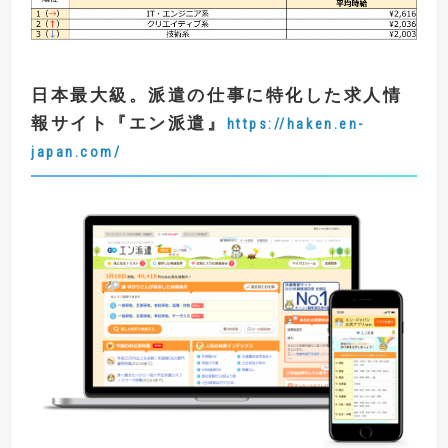
日本最大級。派遣の仕事に特化した求人情
報サイト
『
エン派遣
』
https://haken.en-
japan.com/