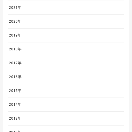
2021年
2020年
2019年
2018年
2017年
2016年
2015年
2014年
2013年