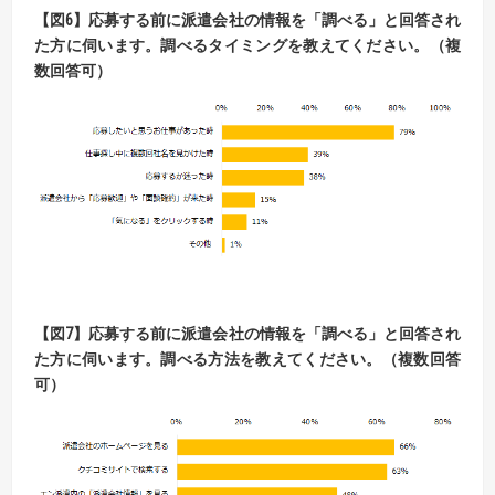
【
図
6】
応募する前に派遣会社の情報を「調べる」と回答され
た方に伺います。
調べるタイミングを教えてください。（複
数回答可）
【
図
7】
応募する前に派遣会社の情報を「調べる」と回答され
た方に伺います。
調べる方法を教えてください。（複数回答
可）