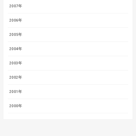
2007年
2006年
2005年
2004年
2003年
2002年
2001年
2000年