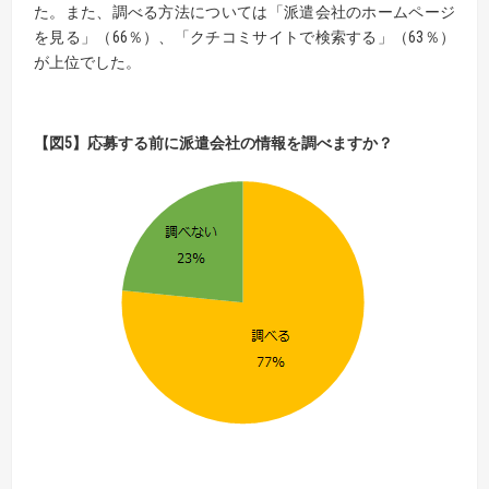
た。また、調べる方法については「派遣会社のホームページ
を見る」（66％）、「クチコミサイトで検索する」（63％）
が上位でした。
【
図
5】
応募する前に派遣会社の情報を調べますか？