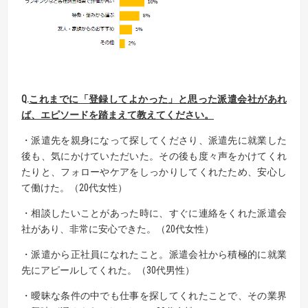
Q.
これまでに「登録してよかった」と思った派遣会社があれ
ば、エピソードを踏まえて教えてください。
・派遣先を親身になって探してくださり、派遣先に就業した
後も、気にかけていただいた。その後も度々声をかけてくれ
たりと、フォローやケアをしっかりしてくれたため、安心し
て働けた。（20代女性）
・相談したいことがあった時に、すぐに連絡をくれた派遣会
社があり、非常に安心できた。（20代女性）
・派遣から正社員になれたこと。派遣会社から積極的に就業
先にアピールしてくれた。（30代男性）
・曖昧な条件の中でも仕事を探してくれたことで、その業界