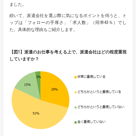
ました。
続いて、派遣会社を選ぶ際に気になるポイントを伺うと、ト
ップは「フォローの手厚さ」「求人数」（同率43％）でし
た。具体的な理由もご紹介します。
【
図
1】
派遣のお仕事を考える上で、派遣会社はどの程度重視
していますか？