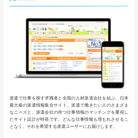
派遣で仕事を探す求職者と全国の人材派遣会社を結ぶ、日本
最大級の派遣情報集合サイト。派遣で働きたい人のさまざま
なニーズと、派遣会社の持つ仕事情報のマッチングを重視し
たサイト設計が特長です。どんな仕事情報も埋もれさせるこ
となく、それを希望する派遣ユーザーにお届けします。