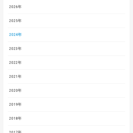
2026年
2025年
2024年
2023年
2022年
2021年
2020年
2019年
2018年
2017年