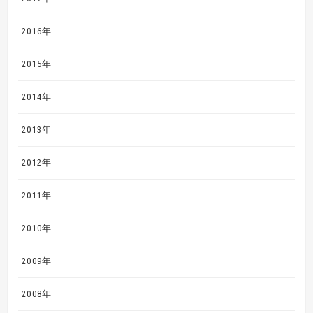
2016年
2015年
2014年
2013年
2012年
2011年
2010年
2009年
2008年