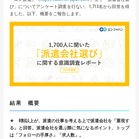
び」についてアンケート調査を行ない、1,713名から回答を得
ました。以下、概要をご報告します。
結果 概要
★
8
割以上が、派遣の仕事を考える上で派遣会社を「重視す
る」と回答。
派遣会社を選ぶ際に気になるポイント、トップ
は「フォローの手厚さ」「求人数」。