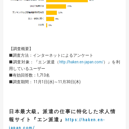
【調査概要】
■調査方法：インターネットによるアンケート
■調査対象：『エン派遣（
http://haken.en-japan.com/
）』を利
用しているユーザー
■有効回答数：1,713名
■調査期間： 11月1日(水)～11月30日(木)
日本最大級。派遣の仕事に特化した求人情
報サイト
『
エン派遣
』
https://haken.en-
japan.com/