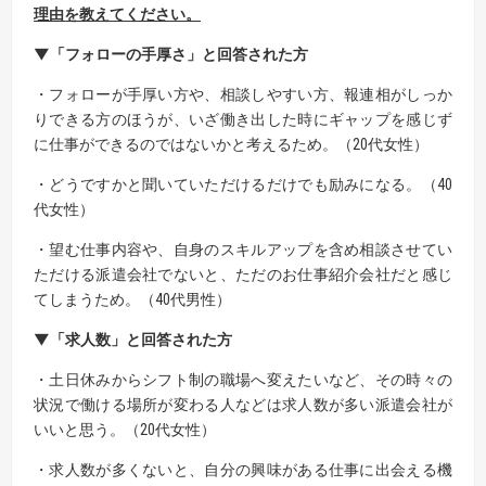
理由を教えてください。
▼「フォローの手厚さ」と回答された方
・フォローが手厚い方や、相談しやすい方、報連相がしっか
りできる方のほうが、いざ働き出した時にギャップを感じず
に仕事ができるのではないかと考えるため。（20代女性）
・どうですかと聞いていただけるだけでも励みになる。（40
代女性）
・望む仕事内容や、自身のスキルアップを含め相談させてい
ただける派遣会社でないと、ただのお仕事紹介会社だと感じ
てしまうため。（40代男性）
▼「求人数」と回答された方
・土日休みからシフト制の職場へ変えたいなど、その時々の
状況で働ける場所が変わる人などは求人数が多い派遣会社が
いいと思う。（20代女性）
・求人数が多くないと、自分の興味がある仕事に出会える機