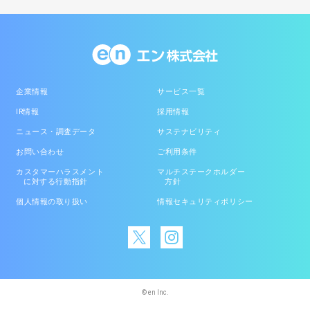
企業情報
サービス一覧
IR情報
採用情報
ニュース・調査データ
サステナビリティ
お問い合わせ
ご利用条件
カスタマーハラスメント
マルチステークホルダー
に対する行動指針
方針
個人情報の取り扱い
情報セキュリティポリシー
© en Inc.