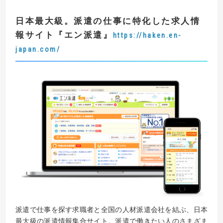
日本最大級。派遣の仕事に特化した求人情
報サイト
『
エン派遣
』
https://haken.en-
japan.com/
派遣で仕事を探す求職者と全国の人材派遣会社を結ぶ、日本
最大級の派遣情報集合サイト。派遣で働きたい人のさまざま