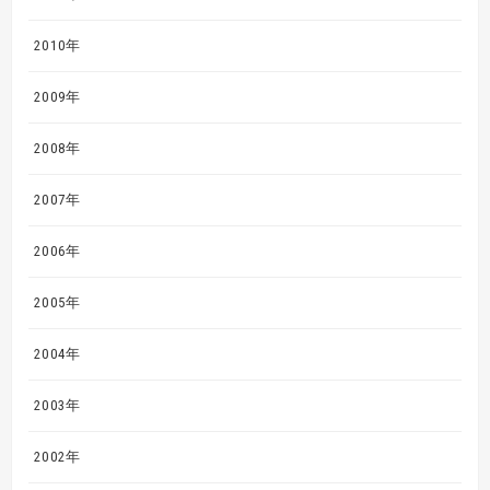
2010年
2009年
2008年
2007年
2006年
2005年
2004年
2003年
2002年