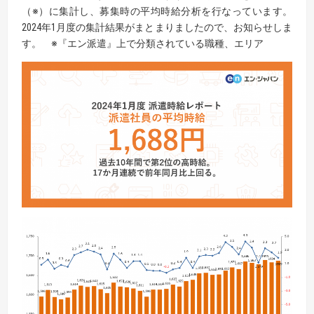
（※）に集計し、募集時の平均時給分析を行なっています。
2024年1月度の集計結果がまとまりましたので、お知らせしま
す。 ※『エン派遣』上で分類されている職種、エリア