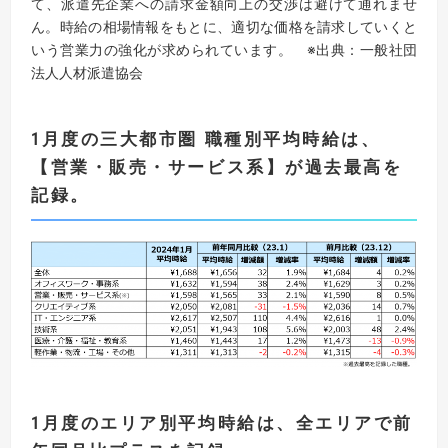
て、派遣先企業への請求金額向上の交渉は避けて通れませ
ん。時給の相場情報をもとに、適切な価格を請求していくと
いう営業力の強化が求められています。 ※出典：一般社団
法人人材派遣協会
1月度の三大都市圏 職種別平均時給は、
【営業・販売・サービス系】が過去最高を
記録。
1月度のエリア別平均時給は、全エリアで前