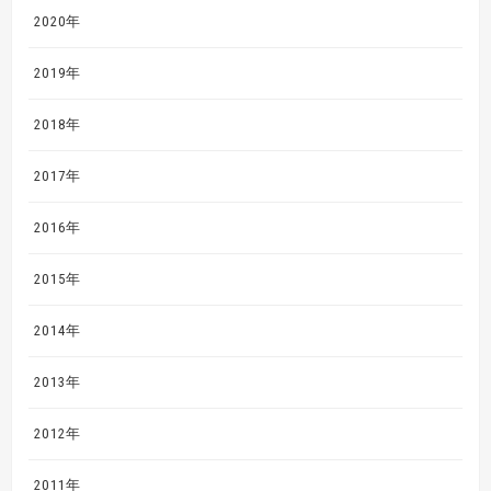
2020年
2019年
2018年
2017年
2016年
2015年
2014年
2013年
2012年
2011年