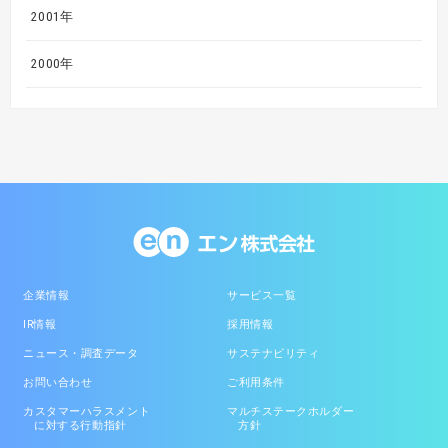
2001年
2000年
企業情報
サービス一覧
IR情報
採用情報
ニュース・調査データ
サステナビリティ
お問い合わせ
ご利用条件
カスタマーハラスメント
マルチステークホルダー
に対する行動指針
方針