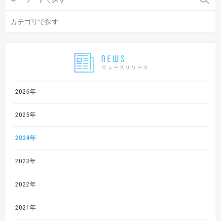
ニュースリリース
2026年
2025年
2024年
2023年
2022年
2021年