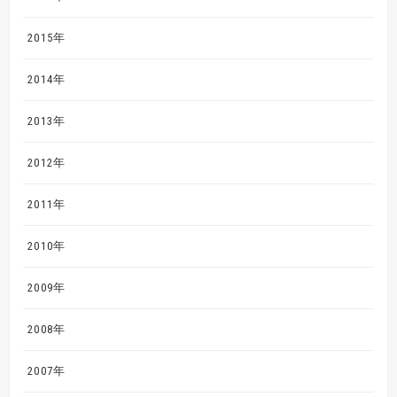
2015年
2014年
2013年
2012年
2011年
2010年
2009年
2008年
2007年