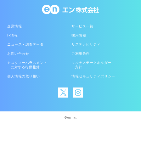
企業情報
サービス一覧
IR情報
採用情報
ニュース・調査データ
サステナビリティ
お問い合わせ
ご利用条件
カスタマーハラスメント
マルチステークホルダー
に対する行動指針
方針
個人情報の取り扱い
情報セキュリティポリシー
© en Inc.