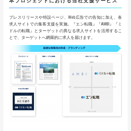
本プロジェクトにおける当社支援サービス
プレスリリースや特設ページ、Web広告での告知に加え、各
求人サイトでの集客支援を実施。『エン転職』『AMBI』『ミ
ドルの転職』とターゲットの異なる求人サイトを活用するこ
とで、ターゲットへ網羅的に求人を届けます。