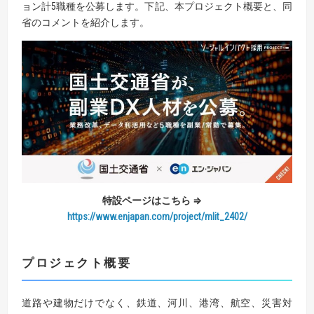
ョン計5職種を公募します。下記、本プロジェクト概要と、同
省のコメントを紹介します。
特設ページはこちら ⇒
https://www.enjapan.com/project/mlit_2402/
プロジェクト概要
道路や建物だけでなく、鉄道、河川、港湾、航空、災害対