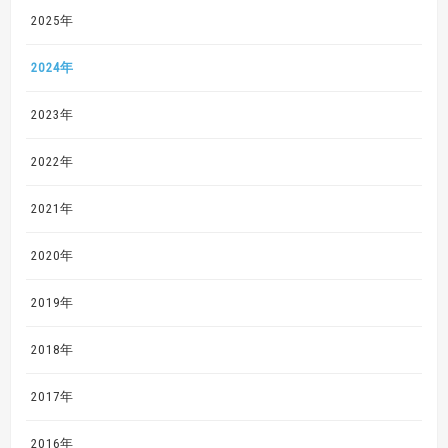
2025年
2024年
2023年
2022年
2021年
2020年
2019年
2018年
2017年
2016年