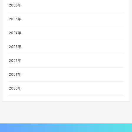
2006年
2005年
2004年
2003年
2002年
2001年
2000年