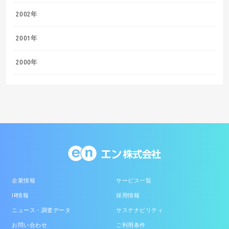
2002年
2001年
2000年
企業情報
サービス一覧
IR情報
採用情報
ニュース・調査データ
サステナビリティ
お問い合わせ
ご利用条件