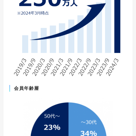
会員年齢層