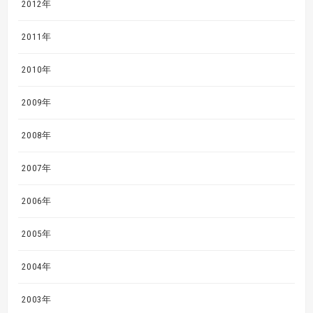
2012年
2011年
2010年
2009年
2008年
2007年
2006年
2005年
2004年
2003年