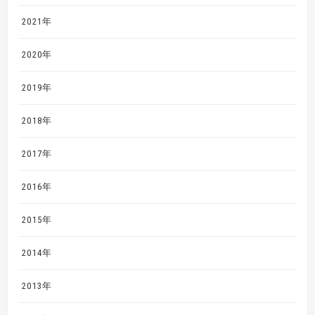
2021年
2020年
2019年
2018年
2017年
2016年
2015年
2014年
2013年