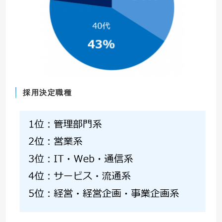
採用決定職種