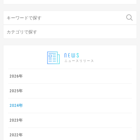
ニュースリリース
2026年
2025年
2024年
2023年
2022年