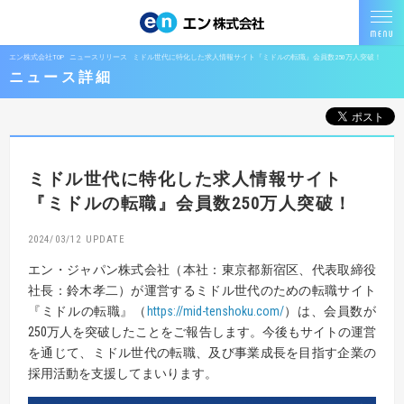
エン株式会社TOP
ニュースリリース
ミドル世代に特化した求人情報サイト『ミドルの転職』会員数250万人突破！
ニュース詳細
ミドル世代に特化した求人情報サイト
『ミドルの転職』会員数250万人突破！
2024/03/12
エン・ジャパン株式会社（本社：東京都新宿区、代表取締役
社長：鈴木孝二）が運営するミドル世代のための転職サイト
『ミドルの転職』（
https://mid-tenshoku.com/
）は、会員数が
250万人を突破したことをご報告します。今後もサイトの運営
を通じて、ミドル世代の転職、及び事業成⾧を目指す企業の
採用活動を支援してまいります。