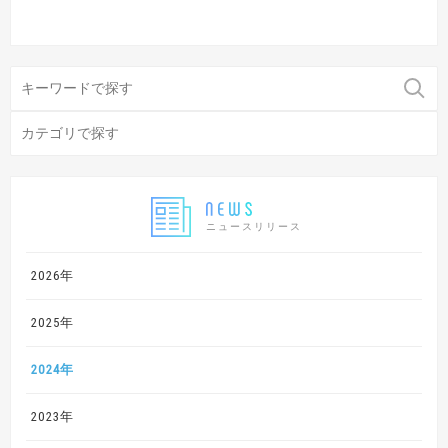
ニュースリリース
2026年
2025年
2024年
2023年