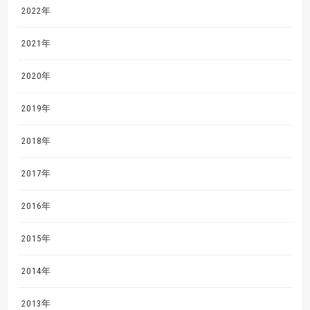
2022年
2021年
2020年
2019年
2018年
2017年
2016年
2015年
2014年
2013年