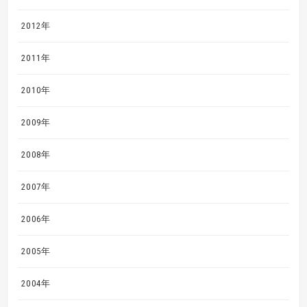
2012年
2011年
2010年
2009年
2008年
2007年
2006年
2005年
2004年