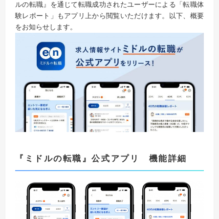
ルの転職』を通じて転職成功されたユーザーによる「転職体
験レポート」もアプリ上から閲覧いただけます。以下、概要
をお知らせします。
『
ミドルの転職
』
公式アプリ 機能詳細