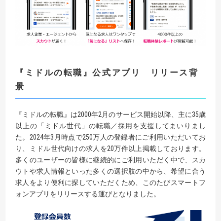
『
ミドルの転職
』
公式アプリ リリース背
景
『ミドルの転職』は2000年2月のサービス開始以降、主に35歳
以上の「ミドル世代」の転職／採用を支援してまいりまし
た。2024年3月時点で250万人の登録者にご利用いただいてお
り、ミドル世代向けの求人を20万件以上掲載しております。
多くのユーザーの皆様に継続的にご利用いただく中で、スカ
ウトや求人情報といった多くの選択肢の中から、希望に合う
求人をより便利に探していただくため、このたびスマートフ
ォンアプリをリリースする運びとなりました。