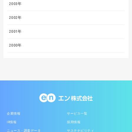
2003年
2002年
2001年
2000年
企業情報
サービス一覧
IR情報
採用情報
ニュース・調査データ
サステナビリティ