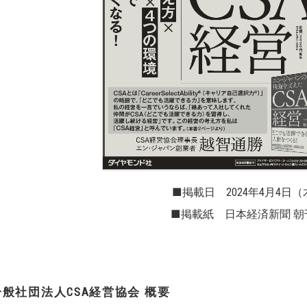
■掲載日 2024年4月4日（
■掲載紙 日本経済新聞 朝
一般社団法人
CSA
経営協会 概要