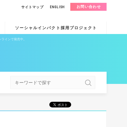
お問い合わせ
サイトマップ
ENGLISH
ソーシャルインパクト採用プロジェクト
ンラインで発売中。