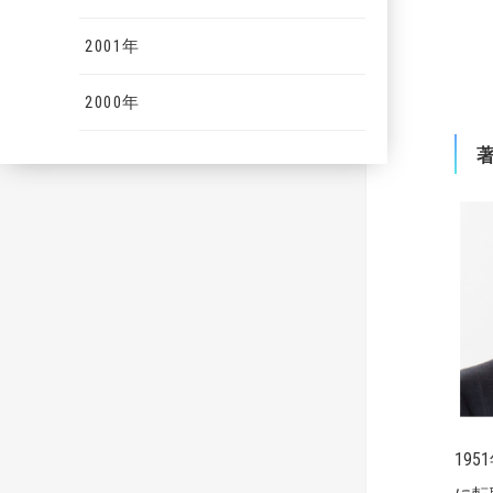
2001年
2000年
19