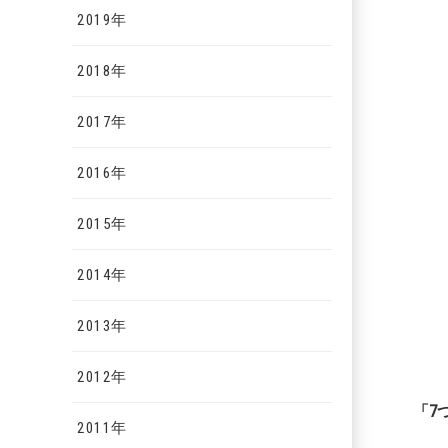
2019年
2018年
2017年
2016年
2015年
2014年
2013年
2012年
「
7
2011年