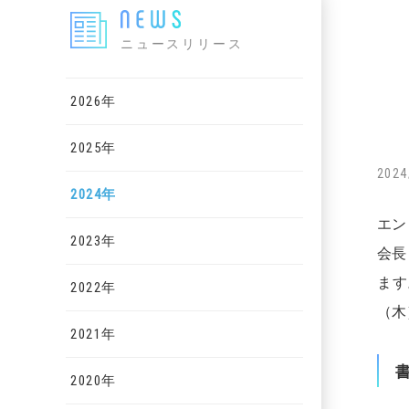
ニュースリリース
2026年
2025年
2024
2024年
エン
2023年
会長
ます
2022年
（木
2021年
2020年