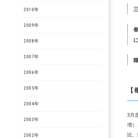
2010年
2009年
2008年
2007年
2006年
2005年
【
2004年
3月
2003年
増）
比、
2002年