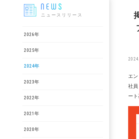
ニュースリリース
2026年
2025年
2024
2024年
エン
2023年
社員
ート
2022年
2021年
2020年