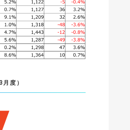
3
月度）