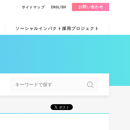
お問い合わせ
サイトマップ
ENGLISH
ソーシャルインパクト採用プロジェクト