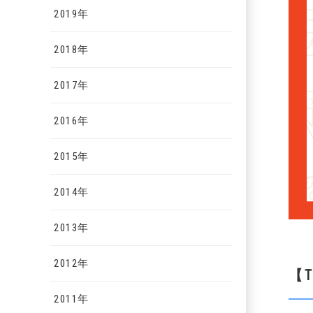
2019年
2018年
2017年
2016年
2015年
2014年
2013年
2012年
【T
2011年