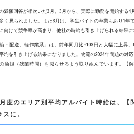
の満額回答が相次いだ3月。3月から、実際に勤務を開始する4
多く見られました。また3月は、学生バイトの卒業もあり1年
に向けて競争率が高まり、他社の時給も引き上げられる結果に
輸・配送、軽作業系」は、前年同月比+103円と大幅に上昇
平均を引き上げる結果になりました。物流の2024年問題の対
の負担（残業時間）を減らせるよう取り組んでいます。【解説：
3月度のエリア別平均アルバイト時給は、【
ラスに。