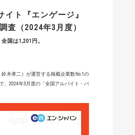
人サイト『エンゲージ』
査（2024年3月度）
全国は1,201円。
木孝二）が運営する掲載企業数No.1の
で、2024年3月度の「全国アルバイト・パ