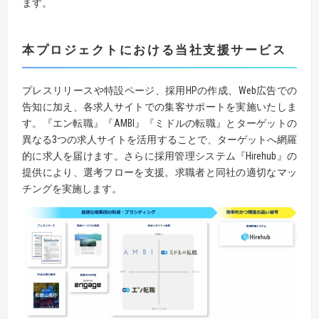
ます。
本プロジェクトにおける当社支援サービス
プレスリリースや特設ページ、採用HPの作成、Web広告での
告知に加え、各求人サイトでの集客サポートを実施いたしま
す。『エン転職』『AMBI』『ミドルの転職』とターゲットの
異なる3つの求人サイトを活用することで、ターゲットへ網羅
的に求人を届けます。さらに採用管理システム『Hirehub』の
提供により、選考フローを支援。求職者と同社の適切なマッ
チングを実施します。