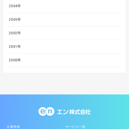
2004年
2003年
2002年
2001年
2000年
企業情報
サービス一覧