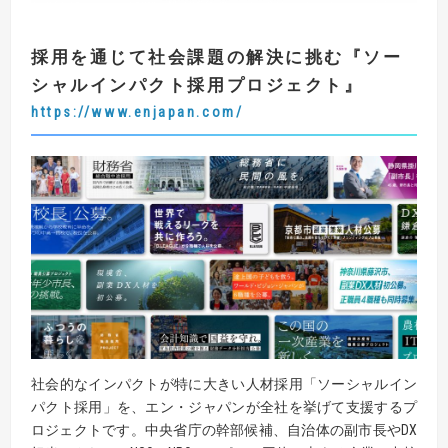
採用を通じて社会課題の解決に挑む
『
ソー
シャルインパクト採用プロジェクト
』
https://www.enjapan.com/
社会的なインパクトが特に大きい人材採用「ソーシャルイン
パクト採用」を、エン・ジャパンが全社を挙げて支援するプ
ロジェクトです。中央省庁の幹部候補、自治体の副市長やDX