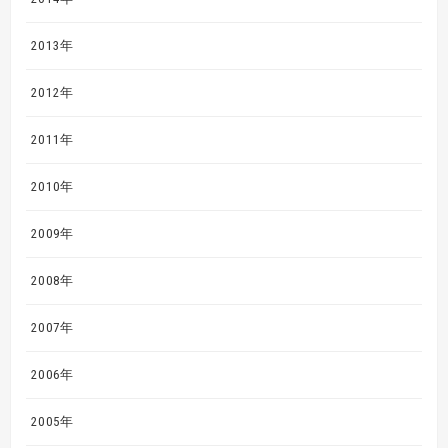
2013年
2012年
2011年
2010年
2009年
2008年
2007年
2006年
2005年