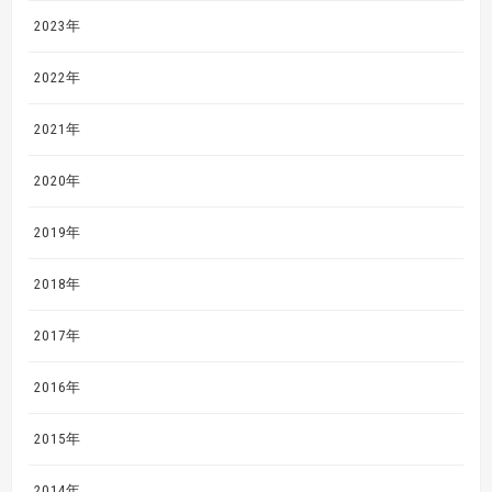
2023年
2022年
2021年
2020年
2019年
2018年
2017年
2016年
2015年
2014年