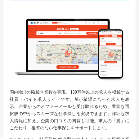
国内No.1の掲載企業数を実現。100万件以上の求人を掲載する
社員・バイト求人サイトです。AIが希望に合った求人を表
示。企業からのオファーメールも受け取れるため、豊富な選
択肢の中からスムーズな仕事探しを実現できます。詳細な求
人情報に加え、企業の口コミの閲覧も可能。求人の「質」に
こだわり、後悔のない仕事探しをサポートします。