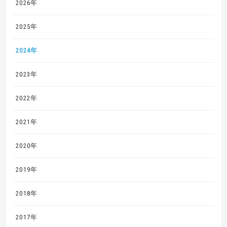
2026年
2025年
2024年
2023年
2022年
2021年
2020年
2019年
2018年
2017年