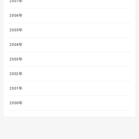
2007年
2006年
2005年
2004年
2003年
2002年
2001年
2000年