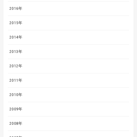
2016年
2015年
2014年
2013年
2012年
2011年
2010年
2009年
2008年