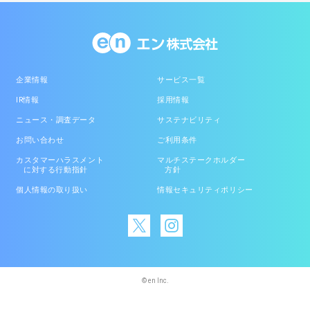
企業情報
サービス一覧
IR情報
採用情報
ニュース・調査データ
サステナビリティ
お問い合わせ
ご利用条件
カスタマーハラスメント
マルチステークホルダー
に対する行動指針
方針
個人情報の取り扱い
情報セキュリティポリシー
© en Inc.