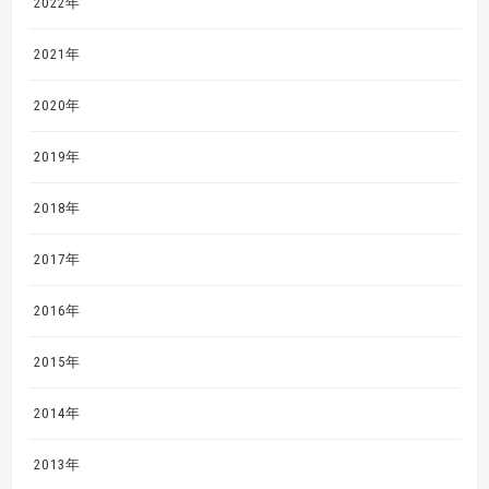
2022年
2021年
2020年
2019年
2018年
2017年
2016年
2015年
2014年
2013年