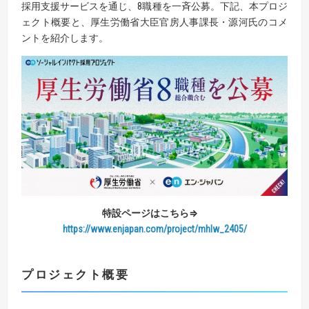
採用支援サービスを通じ、8職種を一斉公募。下記、本プロジ
ェクト概要と、厚生労働省大臣官房人事課長・源河氏のコメ
ントを紹介します。
特設ページはこちら⇒
https://www.enjapan.com/project/mhlw_2405/
プロジェクト概要