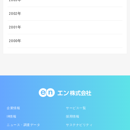
2002年
2001年
2000年
企業情報
サービス一覧
IR情報
採用情報
ニュース・調査データ
サステナビリティ