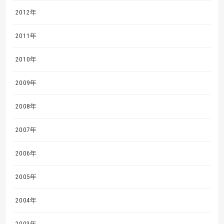
2012年
2011年
2010年
2009年
2008年
2007年
2006年
2005年
2004年
2003年