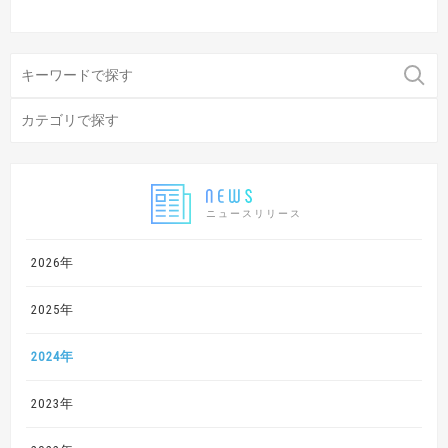
ニュースリリース
2026年
2025年
2024年
2023年