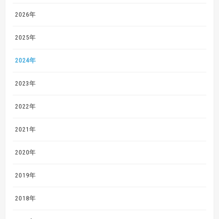
2026年
2025年
2024年
2023年
2022年
2021年
2020年
2019年
2018年