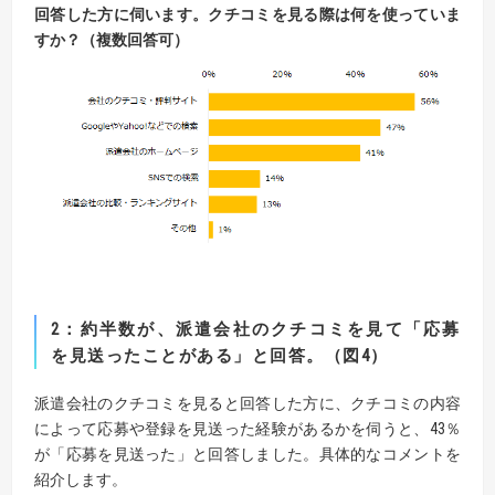
回答した方に伺います。
クチコミを見る際は何を使っていま
すか？（複数回答可）
2
：約半数が、派遣会社のクチコミを見て「応募
を見送ったことがある」と回答。（図4）
派遣会社のクチコミを見ると回答した方に、クチコミの内容
によって応募や登録を見送った経験があるかを伺うと、43％
が「応募を見送った」と回答しました。具体的なコメントを
紹介します。