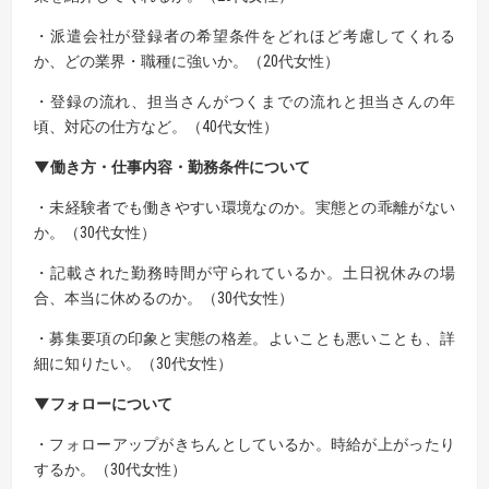
・派遣会社が登録者の希望条件をどれほど考慮してくれる
か、どの業界・職種に強いか。（20代女性）
・登録の流れ、担当さんがつくまでの流れと担当さんの年
頃、対応の仕方など。（40代女性）
▼働き方・仕事内容・勤務条件について
・未経験者でも働きやすい環境なのか。実態との乖離がない
か。（30代女性）
・記載された勤務時間が守られているか。土日祝休みの場
合、本当に休めるのか。（30代女性）
・募集要項の印象と実態の格差。よいことも悪いことも、詳
細に知りたい。（30代女性）
▼フォローについて
・フォローアップがきちんとしているか。時給が上がったり
するか。（30代女性）