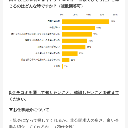
じるのはどんな時ですか？（複数回答可）
Q.
クチコミを通して知りたいこと、確認したいことを教えて
ください。
▼お仕事紹介について
・親身になって探してくれるか。非公開求人の多さ。良い企
業を紹介してくれるか。（20代女性）