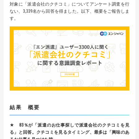
対象に「派遣会社のクチコミ」についてアンケート調査を行
ない、3,339名から回答を得ました。以下、概要をご報告しま
す。
結果 概要
★
83
％が「派遣のお仕事探しで派遣会社のクチコミを見
る」と回答。
クチコミを見るタイミング、最多は「興味のあ