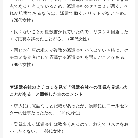
点であると考えているため。派遣会社のクチコミが悪く、そ
れが現実であるならば、派遣で働くメリットがないため。
（20代女性）
・良くないことが複数書かれていたので、リスクを回避した
くて応募を辞めたことがる。（30代女性）
・同じお仕事の求人が複数の派遣会社から出ている時に、ク
チコミを参考にして応募する派遣会社を選んだことがある。
（40代女性）
▼派遣会社のクチコミを見て「派遣会社への登録を見送った
ことがある」と回答した方のコメント
・求人には電話なしと記載があったが、実際にはコールセン
ターの仕事だったため。（40代男性）
・登録出来る派遣会社は数多くあるので、敢えてリスクをお
かしたくない。（40代女性）