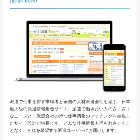
japan.com/
派遣で仕事を探す求職者と全国の人材派遣会社を結ぶ、日本
最大級の派遣情報集合サイト。派遣で働きたい人のさまざま
なニーズと、派遣会社の持つ仕事情報のマッチングを重視し
たサイト設計が特長です。どんな仕事情報も埋もれさせるこ
となく、それを希望する派遣ユーザーにお届けします。