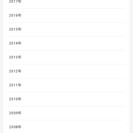
2017年
2016年
2015年
2014年
2013年
2012年
2011年
2010年
2009年
2008年