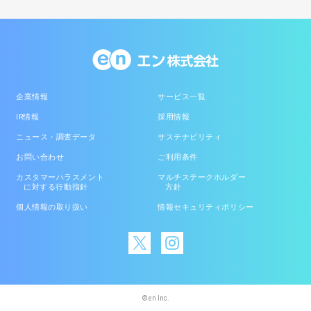
企業情報
サービス一覧
IR情報
採用情報
ニュース・調査データ
サステナビリティ
お問い合わせ
ご利用条件
カスタマーハラスメント
マルチステークホルダー
に対する行動指針
方針
個人情報の取り扱い
情報セキュリティポリシー
© en Inc.