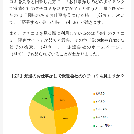
コミを見ると回答した方に、「お仕事探しのどのタイミング
で派遣会社のクチコミを見ますか？」と伺うと、最も多かっ
たのは「興味のあるお仕事を見つけた時」（69％）、次い
で、「応募するか迷った時」（41％）が続きます。
また、クチコミを見る際に利用しているのは「会社のクチコ
ミ・評判サイト」が56％と最多。その他「GoogleやYahoo!な
どでの検索」（47％）、「派遣会社のホームページ」
（41％）でも見られていることがわかりました。
【
図
1】派遣のお仕事探しで派遣会社のクチコミを見ますか？