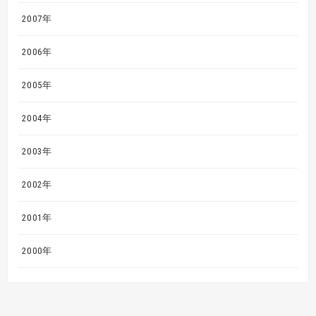
2007年
2006年
2005年
2004年
2003年
2002年
2001年
2000年