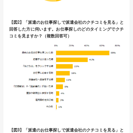
【
図
2】
「派遣のお仕事探しで派遣会社のクチコミを見る」と
回答した方に伺います。
お仕事探しのどのタイミングでクチ
コミを見ますか？（複数回答可）
【
図
3】
「派遣のお仕事探しで派遣会社のクチコミを見る」と