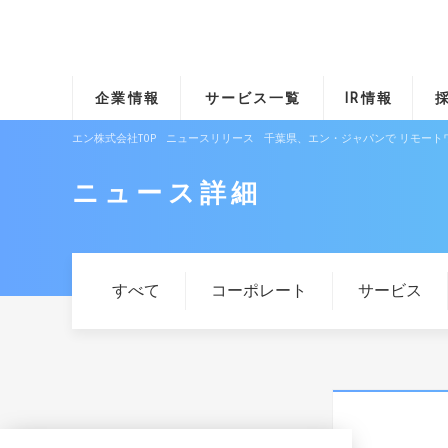
企業情報
サービス一覧
IR情報
エン株式会社TOP
ニュースリリース
千葉県、エン・ジャパンで リモート
ニュース詳細
すべて
コーポレート
サービス