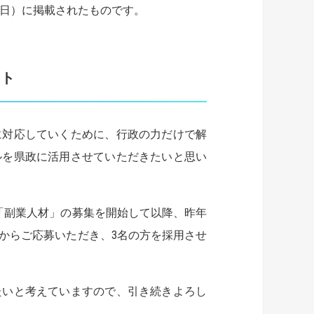
月8日）に掲載されたものです。
ント
に対応していくために、行政の力だけで解
ルを県政に活用させていただきたいと思い
「副業人材」の募集を開始して以降、昨年
からご応募いただき、3名の方を採用させ
たいと考えていますので、引き続きよろし