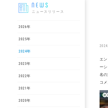
ニュースリリース
2026年
2025年
2024
2024年
エン
2023年
ーシ
名の
2022年
コメ
2021年
2020年