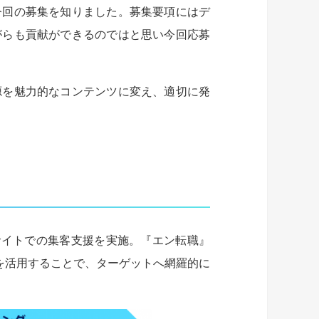
今回の募集を知りました。募集要項にはデ
がらも貢献ができるのではと思い今回応募
源を魅力的なコンテンツに変え、適切に発
サイトでの集客支援を実施。『エン転職』
トを活用することで、ターゲットへ網羅的に