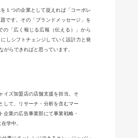
県を１つの企業として捉えれば「コーポレ
課題です。その「ブランドメッセージ」を
での「広く報じる広報（伝える）」から
」にしシフトチェンジしていく設計力と発
ながらできればと思っています。
ャイズ加盟店の店舗支援を担当。そ
として、リサーチ・分析を含むマー
ト企業の広告事業部にて事業戦略・
に在学中。