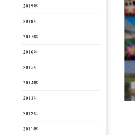
2019年
2018年
2017年
2016年
2015年
2014年
2013年
2012年
2011年