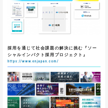
採用を通じて社会課題の解決に挑む
『
ソー
シャルインパクト採用プロジェクト
』
https://www.enjapan.com/