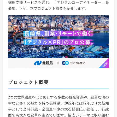
採用支援サービスを通じ、「デジタルコーディネーター」を
募集。下記、本プロジェクト概要を紹介します。
プロジェクト概要
2つの世界遺産をはじめとする多数の観光資源や、豊富な海の
幸など多くの魅力を持つ長崎県。2022年には12年ぶりの新知
事として当時39歳・全国最年少の大石賢吾氏が就任し、行政
面でも大きな変革を進めています。幅広いテーマに取り組む