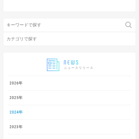
ニュースリリース
2026年
2025年
2024年
2023年