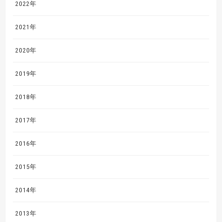
2022年
2021年
2020年
2019年
2018年
2017年
2016年
2015年
2014年
2013年