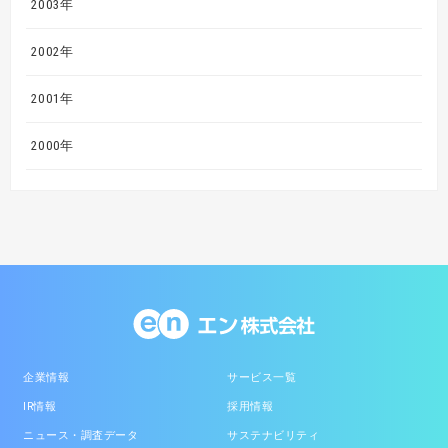
2003年
2002年
2001年
2000年
企業情報
サービス一覧
IR情報
採用情報
ニュース・調査データ
サステナビリティ