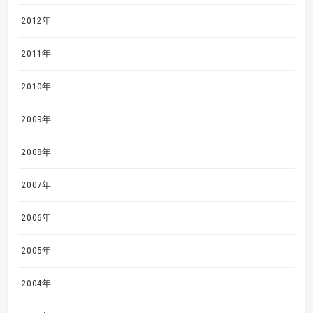
2012年
2011年
2010年
2009年
2008年
2007年
2006年
2005年
2004年