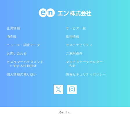
企業情報
サービス一覧
IR情報
採用情報
ニュース・調査データ
サステナビリティ
お問い合わせ
ご利用条件
カスタマーハラスメント
マルチステークホルダー
に対する行動指針
方針
個人情報の取り扱い
情報セキュリティポリシー
© en Inc.