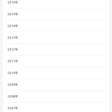
2016年
2015年
2014年
2013年
2012年
2011年
2010年
2009年
2008年
2007年