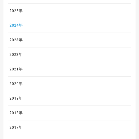
2025年
2024年
2023年
2022年
2021年
2020年
2019年
2018年
2017年