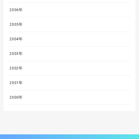
2006年
2005年
2004年
2003年
2002年
2001年
2000年