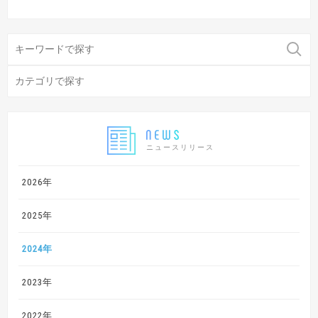
ニュースリリース
2026年
2025年
2024年
2023年
2022年