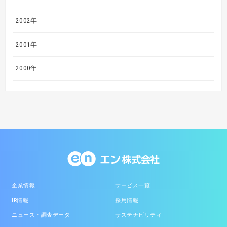
2002年
2001年
2000年
企業情報
サービス一覧
IR情報
採用情報
ニュース・調査データ
サステナビリティ