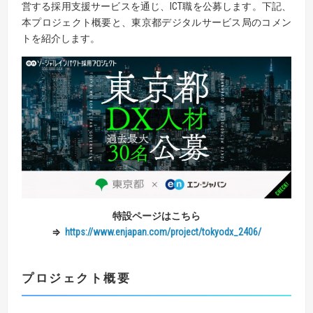
営する採用支援サービスを通じ、ICT職を公募します。下記、
本プロジェクト概要と、東京都デジタルサービス局のコメン
トを紹介します。
特設ページはこちら
⇒
https://www.enjapan.com/project/tokyodx_2406/
プロジェクト概要