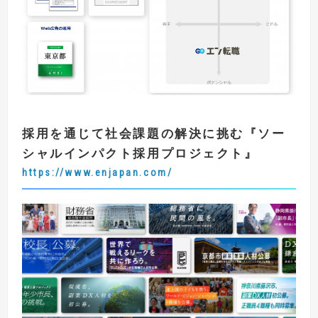
採用を通じて社会課題の解決に挑む
『
ソー
シャルインパクト採用プロジェクト
』
https://www.enjapan.com/