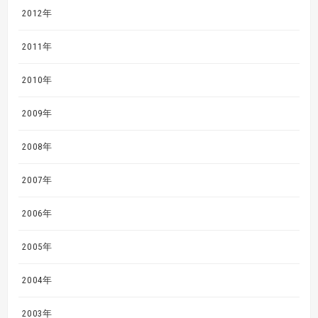
2012年
2011年
2010年
2009年
2008年
2007年
2006年
2005年
2004年
2003年