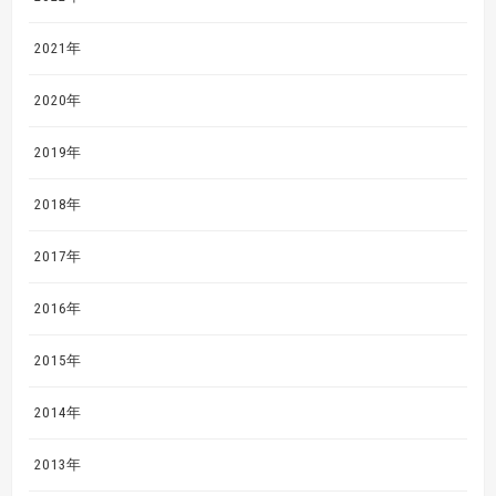
2021年
2020年
2019年
2018年
2017年
2016年
2015年
2014年
2013年