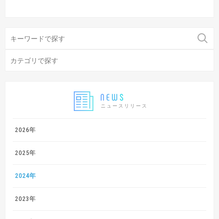
ニュースリリース
2026年
2025年
2024年
2023年