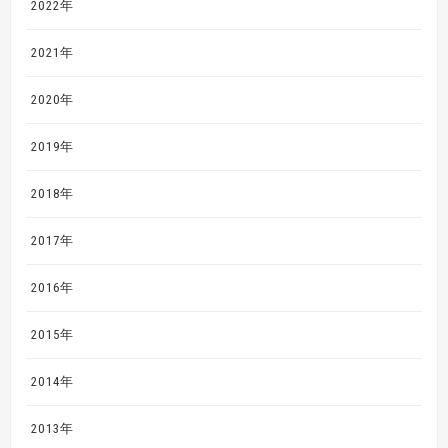
2022年
2021年
2020年
2019年
2018年
2017年
2016年
2015年
2014年
2013年