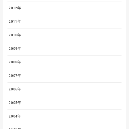
2012年
2011年
2010年
2009年
2008年
2007年
2006年
2005年
2004年