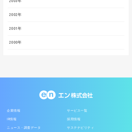
2003年
2002年
2001年
2000年
企業情報
サービス一覧
IR情報
採用情報
ニュース・調査データ
サステナビリティ