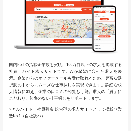
国内No.1の掲載企業数を実現。100万件以上の求人を掲載する
社員・バイト求人サイトです。AIが希望に合った求人を表
示。企業からのオファーメールも受け取れるため、豊富な選
択肢の中からスムーズな仕事探しを実現できます。詳細な求
人情報に加え、企業の口コミの閲覧も可能。求人の「質」に
こだわり、後悔のない仕事探しをサポートします。
※アルバイト・社員募集 総合型の求人サイトとして掲載企業
数No.1（自社調べ）