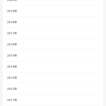
2019年
2018年
2017年
2016年
2015年
2014年
2013年
2012年
2011年