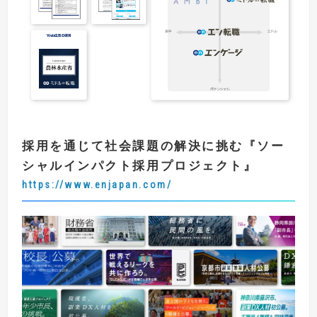
採用を通じて社会課題の解決に挑む
『
ソー
シャルインパクト採用プロジェクト
』
https://www.enjapan.com/