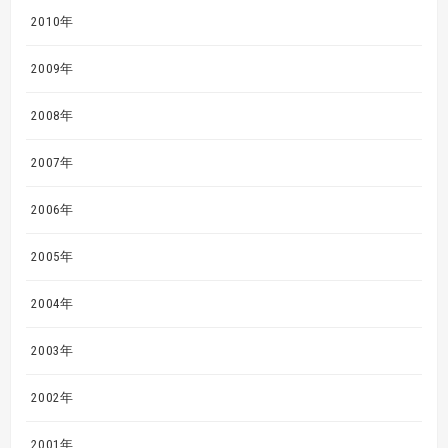
2010年
2009年
2008年
2007年
2006年
2005年
2004年
2003年
2002年
2001年