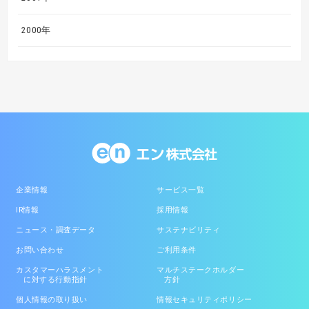
2000年
企業情報
サービス一覧
IR情報
採用情報
ニュース・調査データ
サステナビリティ
お問い合わせ
ご利用条件
カスタマーハラスメント
マルチステークホルダー
に対する行動指針
方針
個人情報の取り扱い
情報セキュリティポリシー