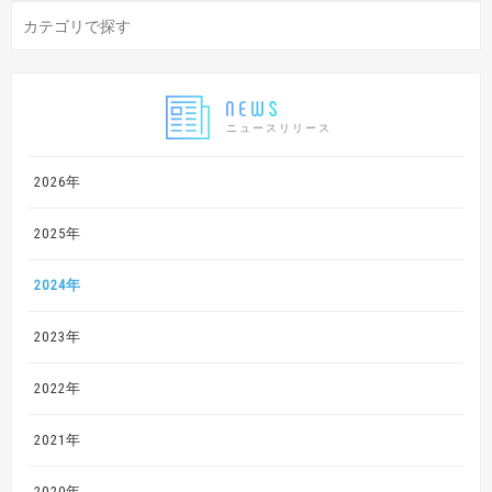
ニュースリリース
2026年
2025年
2024年
2023年
2022年
2021年
2020年