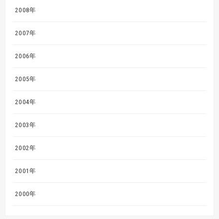
2008年
2007年
2006年
2005年
2004年
2003年
2002年
2001年
2000年