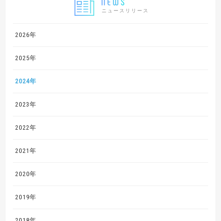
ニュースリリース
2026年
2025年
2024年
2023年
2022年
2021年
2020年
2019年
2018年