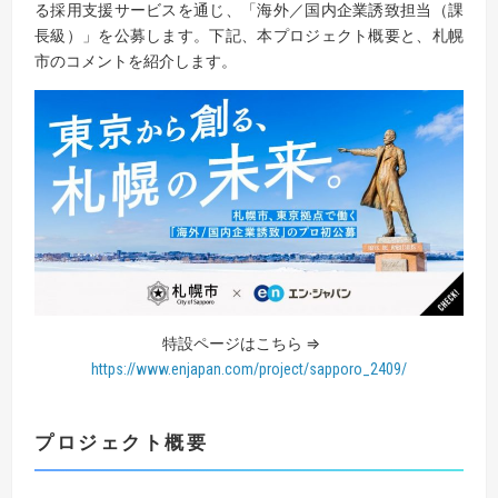
る採用支援サービスを通じ、「海外／国内企業誘致担当（課
長級）」を公募します。下記、本プロジェクト概要と、札幌
市のコメントを紹介します。
特設ページはこちら ⇒
https://www.enjapan.com/project/sapporo_2409/
プロジェクト概要