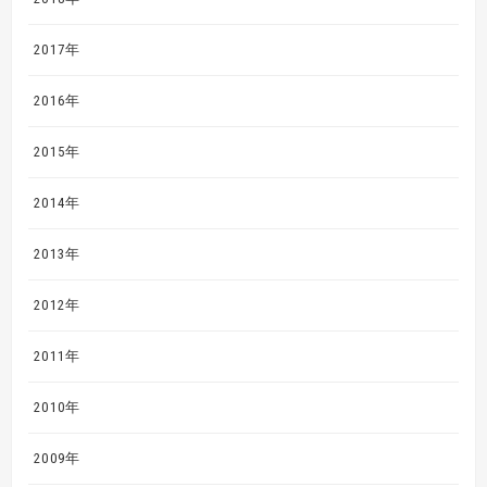
2017年
2016年
2015年
2014年
2013年
2012年
2011年
2010年
2009年