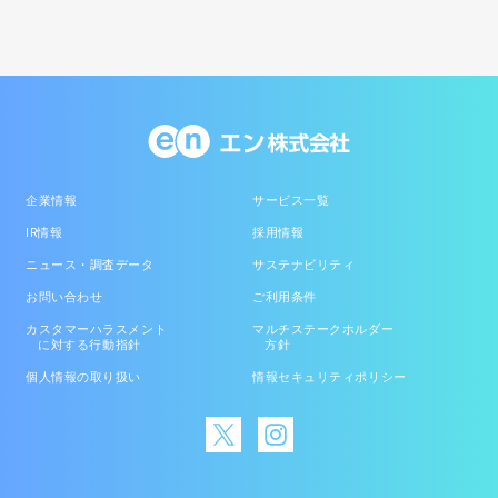
企業情報
サービス一覧
IR情報
採用情報
ニュース・調査データ
サステナビリティ
お問い合わせ
ご利用条件
カスタマーハラスメント
マルチステークホルダー
に対する行動指針
方針
個人情報の取り扱い
情報セキュリティポリシー