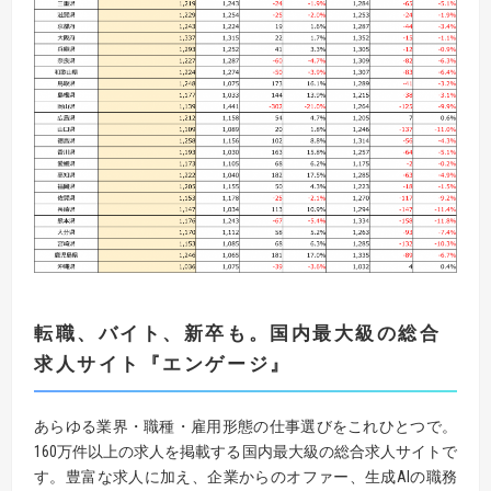
転職、バイト、新卒も。国内最大級の総合
求人サイト
『
エンゲージ
』
あらゆる業界・職種・雇用形態の仕事選びをこれひとつで。
160万件以上の求人を掲載する国内最大級の総合求人サイトで
す。豊富な求人に加え、企業からのオファー、生成AIの職務