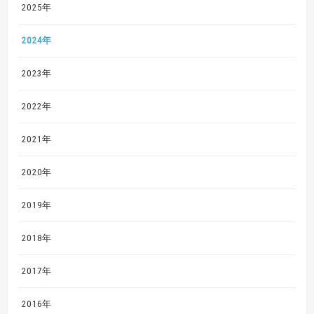
2025年
2024年
2023年
2022年
2021年
2020年
2019年
2018年
2017年
2016年