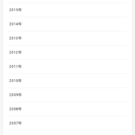
2015年
2014年
2013年
2012年
2011年
2010年
2009年
2008年
2007年