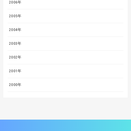
2006年
2005年
2004年
2003年
2002年
2001年
2000年