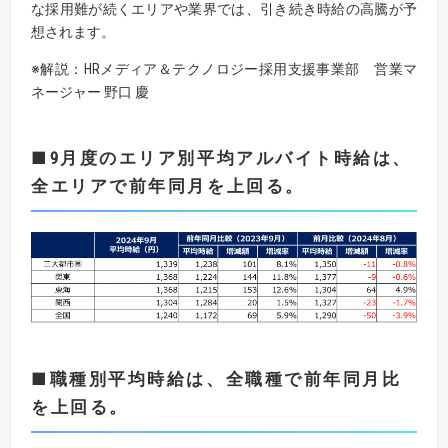
な採用難が続くエリアや業界では、引き続き時給の高騰が予
想されます。
※解説：HRメディア＆テクノロジー採用支援事業部 営業マ
ネージャー 野口 慶
■9月度のエリア別平均アルバイト時給は、
全エリアで前年同月を上回る。
■職種別平均時給は、全職種で前年同月比
を上回る。