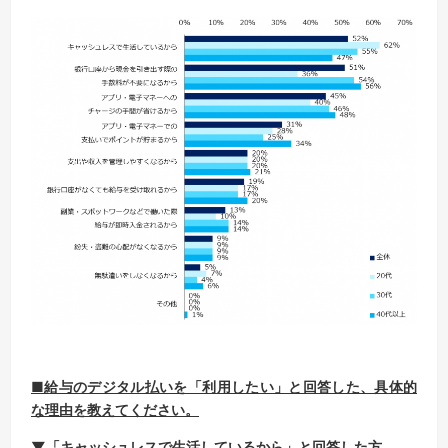
■給与のデジタル払いを「利用したい」と回答した、具体的
な理由を教えてください。
▼「キャッシュレスで生活しているから」と回答した方