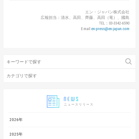
エン・ジャパン株式会社
広報担当：清水、高田、齊藤、高田（竜）、國島
TEL：03-3342-6590
E-mail:
en-press@en-japan.com
ニュースリリース
2026年
2025年