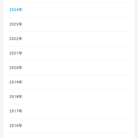
2024年
2023年
2022年
2021年
2020年
2019年
2018年
2017年
2016年