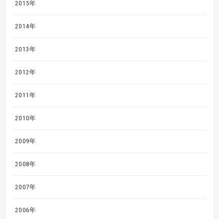
2015年
2014年
2013年
2012年
2011年
2010年
2009年
2008年
2007年
2006年