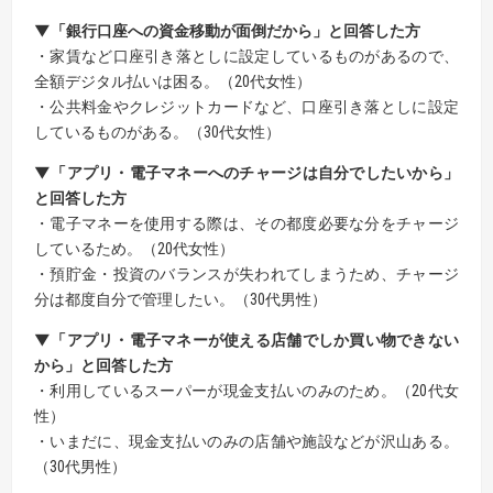
▼「銀行口座への資金移動が面倒だから」と回答した方
・家賃など口座引き落としに設定しているものがあるので、
全額デジタル払いは困る。（20代女性）
・公共料金やクレジットカードなど、口座引き落としに設定
しているものがある。（30代女性）
▼「アプリ・電子マネーへのチャージは自分でしたいから」
と回答した方
・電子マネーを使用する際は、その都度必要な分をチャージ
しているため。（20代女性）
・預貯金・投資のバランスが失われてしまうため、チャージ
分は都度自分で管理したい。（30代男性）
▼「アプリ・電子マネーが使える店舗でしか買い物できない
から」と回答した方
・利用しているスーパーが現金支払いのみのため。（20代女
性）
・いまだに、現金支払いのみの店舗や施設などが沢山ある。
（30代男性）