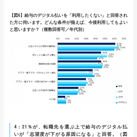
【
図
6】
給与のデジタル払いを「利用したくない」と回答され
た方に伺います。
どんな条件が揃えば、今後利用してもよい
と思いますか？（複数回答可／年代別）
4：21％が、転職先を選ぶ上で給与のデジタル払
いが「志望度が下がる原因になる」と回答。（図