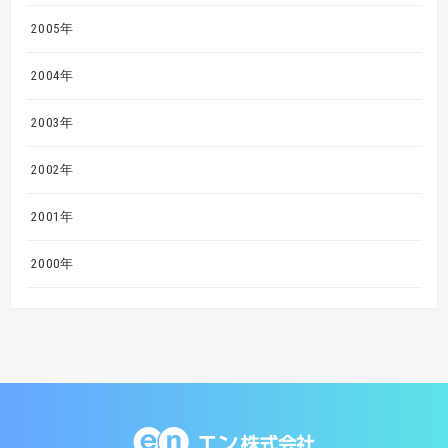
2005年
2004年
2003年
2002年
2001年
2000年