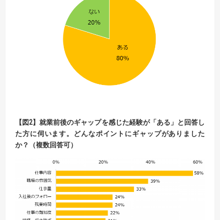
【
図
2】
就業前後のギャップを感じた経験が「ある」と回答し
た方に伺います。
どんなポイントにギャップがありました
か？（複数回答可）