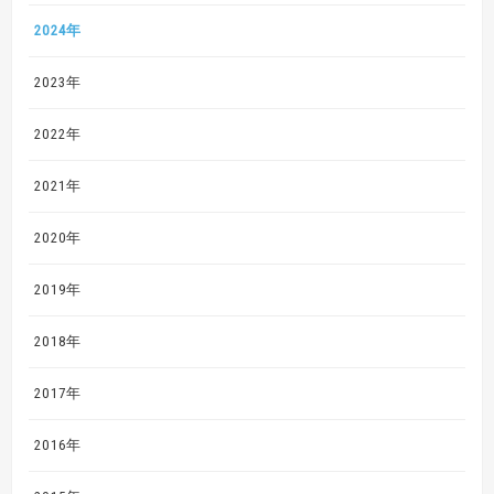
2024年
2023年
2022年
2021年
2020年
2019年
2018年
2017年
2016年