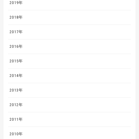
2019年
2018年
2017年
2016年
2015年
2014年
2013年
2012年
2011年
2010年