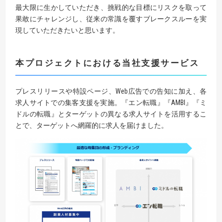
最大限に生かしていただき、挑戦的な目標にリスクを取って
果敢にチャレンジし、従来の常識を覆すブレークスルーを実
現していただきたいと思います。
本プロジェクトにおける当社支援サービス
プレスリリースや特設ページ、Web広告での告知に加え、各
求人サイトでの集客支援を実施。『エン転職』『AMBI』『ミ
ドルの転職』とターゲットの異なる求人サイトを活用するこ
とで、ターゲットへ網羅的に求人を届けました。