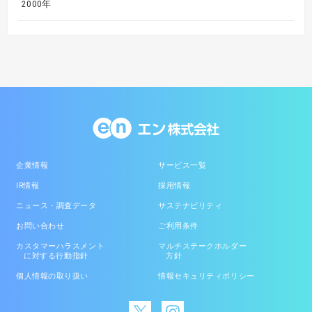
2000年
企業情報
サービス一覧
IR情報
採用情報
ニュース・調査データ
サステナビリティ
お問い合わせ
ご利用条件
カスタマーハラスメント
マルチステークホルダー
に対する行動指針
方針
個人情報の取り扱い
情報セキュリティポリシー