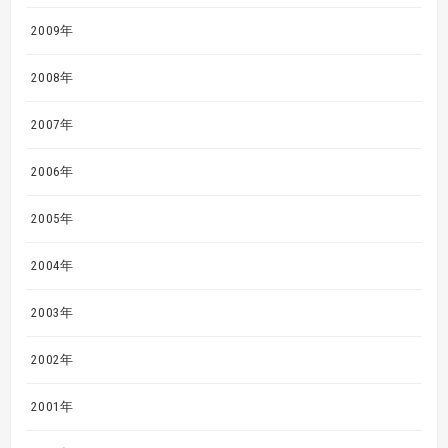
2009年
2008年
2007年
2006年
2005年
2004年
2003年
2002年
2001年