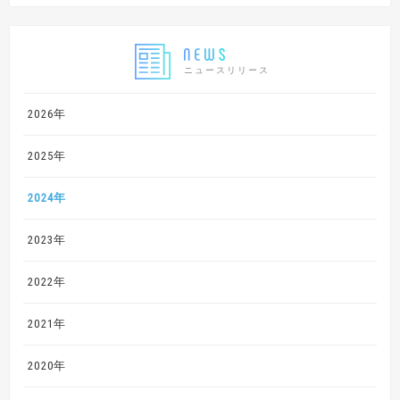
ニュースリリース
2026年
2025年
2024年
2023年
2022年
2021年
2020年