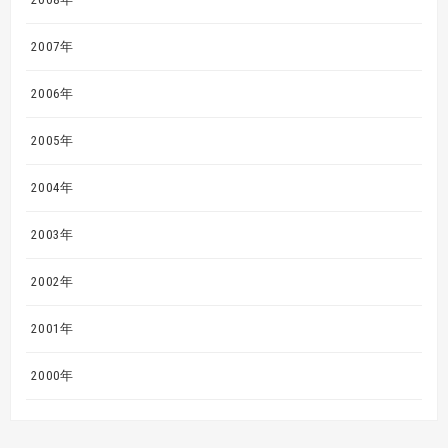
2007年
2006年
2005年
2004年
2003年
2002年
2001年
2000年