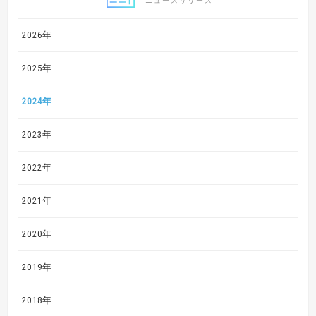
ニュースリリース
2026年
2025年
2024年
2023年
2022年
2021年
2020年
2019年
2018年