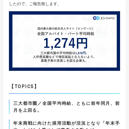
したので、ご報告致します。
【TOPICS
】
三大都市圏／全国平均時給、ともに前年同月、前
月を上回る。
年末商戦に向けた採用活動が活況となり「年末手