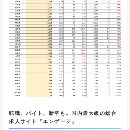
転職、バイト、新卒も。国内最大級の総合
求人サイト
『
エンゲージ
』