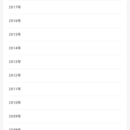
2017年
2016年
2015年
2014年
2013年
2012年
2011年
2010年
2009年
2008年