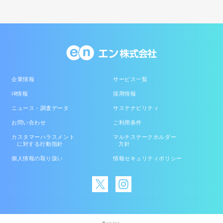
企業情報
サービス一覧
IR情報
採用情報
ニュース・調査データ
サステナビリティ
お問い合わせ
ご利用条件
カスタマーハラスメント
マルチステークホルダー
に対する行動指針
方針
個人情報の取り扱い
情報セキュリティポリシー