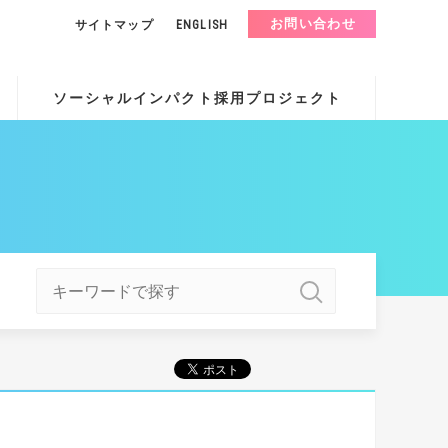
お問い合わせ
サイトマップ
ENGLISH
ソーシャルインパクト採用プロジェクト