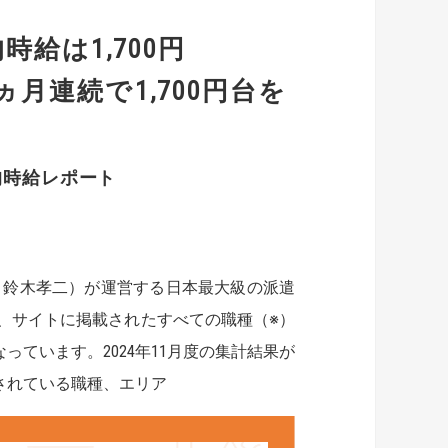
時給は1,700円
月連続で1,700円台を
均時給レポート
：鈴木孝二）が運営する日本最大級の派遣
、サイトに掲載されたすべての職種（※）
ています。2024年11月度の集計結果が
されている職種、エリア