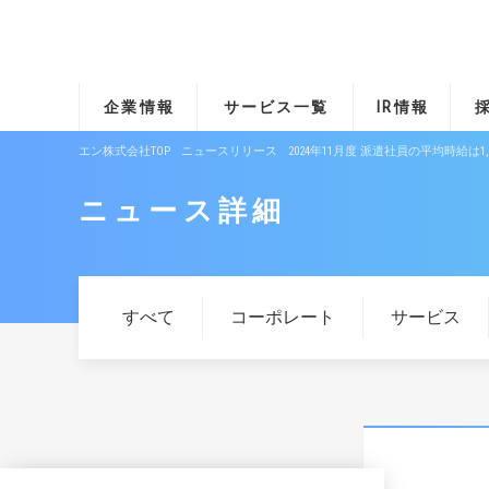
企業情報
サービス一覧
IR情報
エン株式会社TOP
ニュースリリース
2024年11月度 派遣社員の平均時給は
ニュース詳細
すべて
コーポレート
サービス