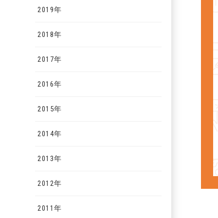
2019年
2018年
2017年
2016年
2015年
2014年
2013年
2012年
2011年