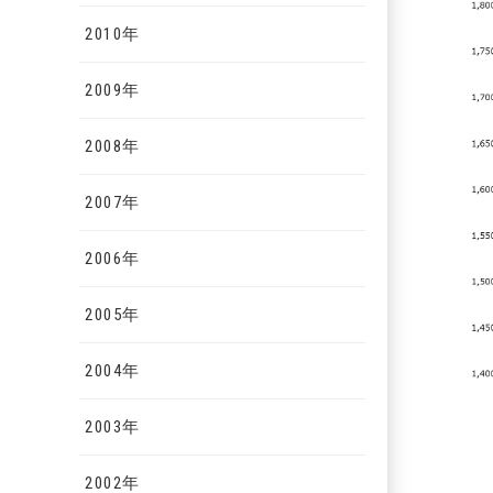
2010年
2009年
2008年
2007年
2006年
2005年
2004年
2003年
2002年