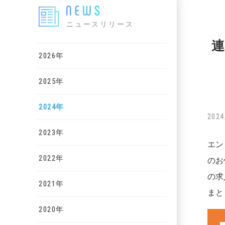
ニュースリリース
連
2026年
2025年
2024年
2024
2023年
エン
2022年
のお
の求
2021年
まと
2020年