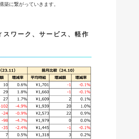
構築に繋がっていきます。
フィスワーク、サービス、軽作