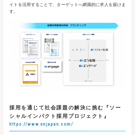
イトを活用することで、ターゲットへ網羅的に求人を届けま
す。
採用を通じて社会課題の解決に挑む
『
ソー
シャルインパクト採用プロジェクト
』
https://www.enjapan.com/