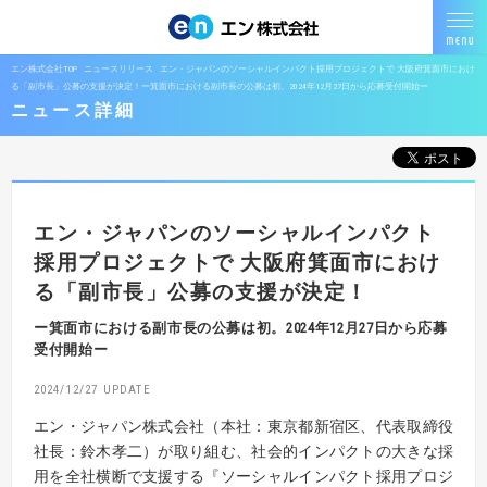
エン株式会社TOP
ニュースリリース
エン・ジャパンのソーシャルインパクト採用プロジェクトで 大阪府箕面市におけ
る「副市長」公募の支援が決定！ー箕面市における副市長の公募は初。2024年12月27日から応募受付開始ー
ニュース詳細
エン・ジャパンのソーシャルインパクト
採用プロジェクトで
大阪府箕面市におけ
る「副市長」公募の支援が決定！
ー箕面市における副市長の公募は初。2024年12月27日から応募
受付開始ー
2024/12/27
エン・ジャパン株式会社（本社：東京都新宿区、代表取締役
社長：鈴木孝二）が取り組む、社会的インパクトの大きな採
用を全社横断で支援する『ソーシャルインパクト採用プロジ