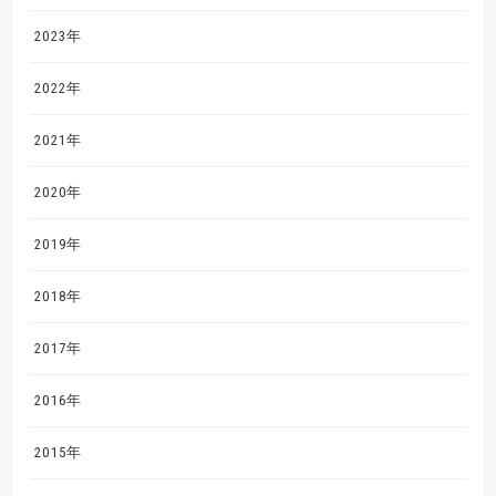
2023年
2022年
2021年
2020年
2019年
2018年
2017年
2016年
2015年