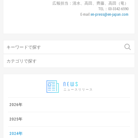
広報担当：清水、高田、齊藤、高田（竜）
TEL：03-3342-6590
E-mail:
en-press@en-japan.com
ニュースリリース
2026年
2025年
2024年