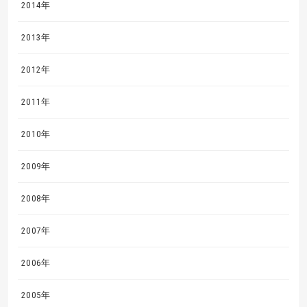
2014年
2013年
2012年
2011年
2010年
2009年
2008年
2007年
2006年
2005年