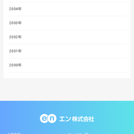
2004年
2003年
2002年
2001年
2000年