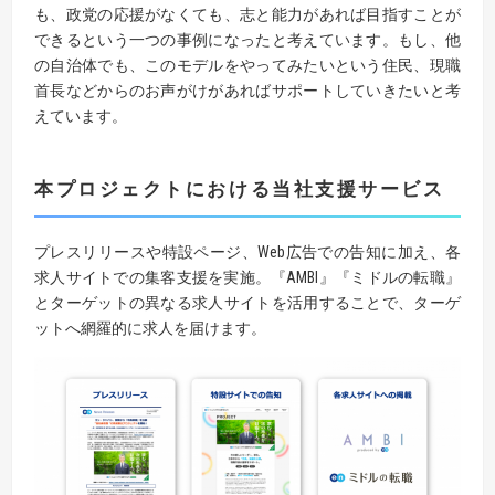
も、政党の応援がなくても、志と能力があれば目指すことが
できるという一つの事例になったと考えています。もし、他
の自治体でも、このモデルをやってみたいという住民、現職
首長などからのお声がけがあればサポートしていきたいと考
えています。
本プロジェクトにおける当社支援サービス
プレスリリースや特設ページ、Web広告での告知に加え、各
求人サイトでの集客支援を実施。『AMBI』『ミドルの転職』
とターゲットの異なる求人サイトを活用することで、ターゲ
ットへ網羅的に求人を届けます。