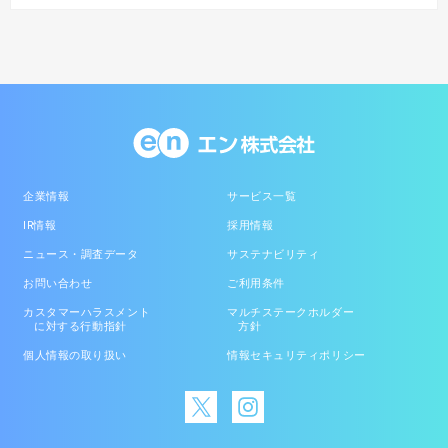
企業情報
サービス一覧
IR情報
採用情報
ニュース・調査データ
サステナビリティ
お問い合わせ
ご利用条件
カスタマーハラスメント
マルチステークホルダー
に対する行動指針
方針
個人情報の取り扱い
情報セキュリティポリシー