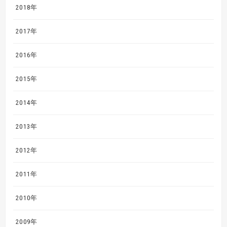
2018年
2017年
2016年
2015年
2014年
2013年
2012年
2011年
2010年
2009年