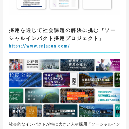
採用を通じて社会課題の解決に挑む
『
ソー
シャルインパクト採用プロジェクト
』
https://www.enjapan.com/
社会的なインパクトが特に大きい人材採用「ソーシャルイン