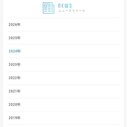
ニュースリリース
2026年
2025年
2024年
2023年
2022年
2021年
2020年
2019年