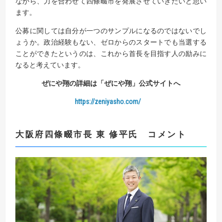
ながら、力を合わせて四條畷市を発展させていきたいと思い
ます。
公募に関しては自分が一つのサンプルになるのではないでし
ょうか。政治経験もない、ゼロからのスタートでも当選する
ことができたというのは、これから首長を目指す人の励みに
なると考えています。
ぜにや翔の詳細は「ぜにや翔」公式サイトへ
https://zeniyasho.com/
大阪府四條畷市長 東 修平氏 コメント