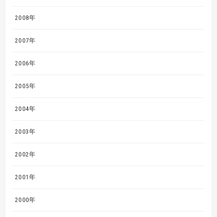
2008年
2007年
2006年
2005年
2004年
2003年
2002年
2001年
2000年