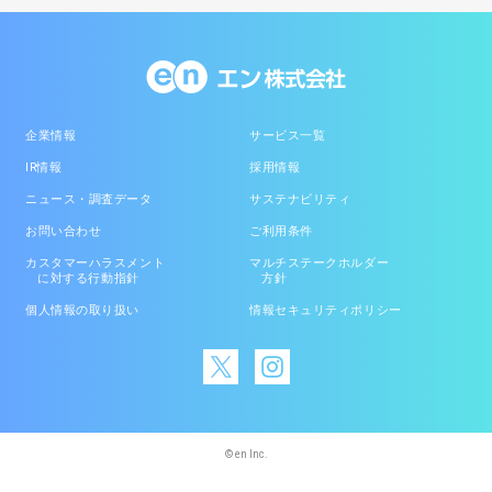
企業情報
サービス一覧
IR情報
採用情報
ニュース・調査データ
サステナビリティ
お問い合わせ
ご利用条件
カスタマーハラスメント
マルチステークホルダー
に対する行動指針
方針
個人情報の取り扱い
情報セキュリティポリシー
© en Inc.