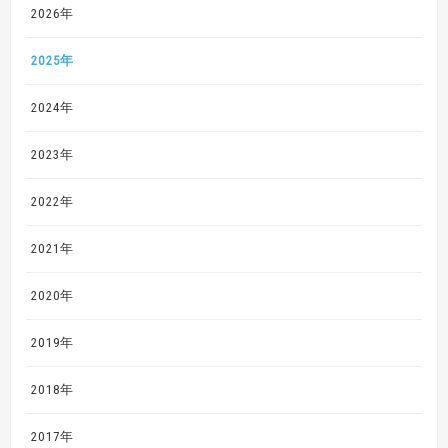
2026年
2025年
2024年
2023年
2022年
2021年
2020年
2019年
2018年
2017年