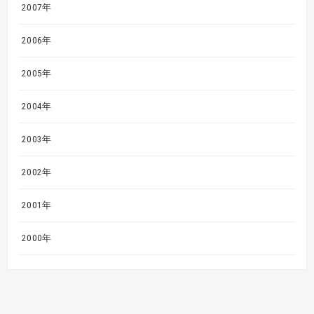
2007年
2006年
2005年
2004年
2003年
2002年
2001年
2000年