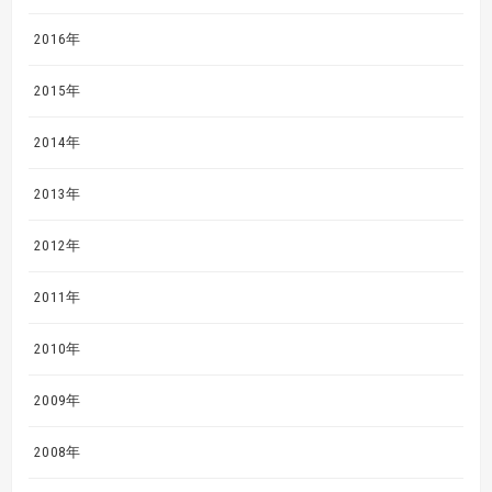
2016年
2015年
2014年
2013年
2012年
2011年
2010年
2009年
2008年