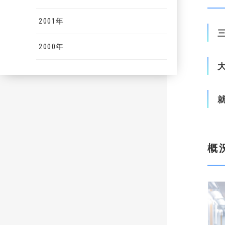
2001年
2000年
概