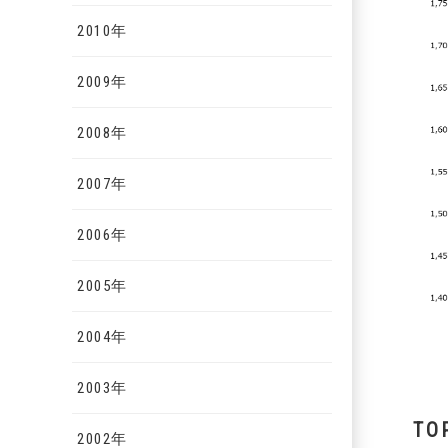
2010年
2009年
2008年
2007年
2006年
2005年
2004年
2003年
TO
2002年