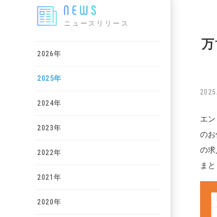
ニュースリリース
万
2026年
2025年
2025
2024年
エン
2023年
のお
の求
2022年
まと
2021年
2020年