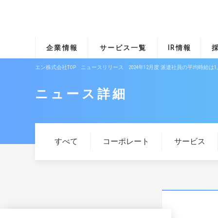
企業情報
サービス一覧
IR情報
エン株式会社TOP
ニュースリリース
2024年12月度 派遣社員の平均時給は1
ニュース詳細
すべて
コーポレート
サービス