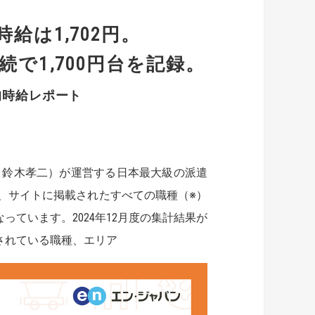
時給は1,702円。
続で1,700円台を記録。
均時給レポート
：鈴木孝二）が運営する日本最大級の派遣
、サイトに掲載されたすべての職種（※）
ています。2024年12月度の集計結果が
されている職種、エリア