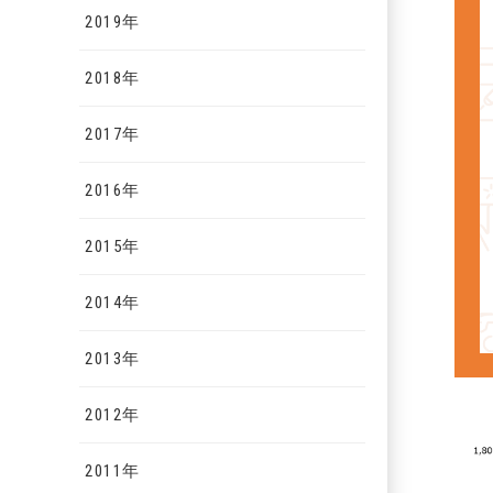
2019年
2018年
2017年
2016年
2015年
2014年
2013年
2012年
2011年