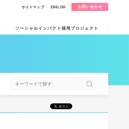
お問い合わせ
サイトマップ
ENGLISH
ソーシャルインパクト採用プロジェクト